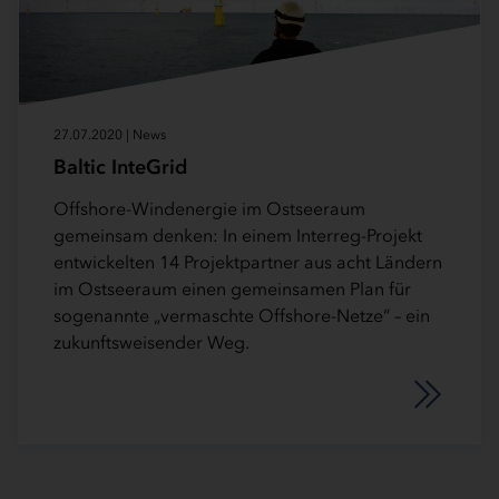
27.07.2020 | News
Baltic InteGrid
Offshore-Windenergie im Ostseeraum
gemeinsam denken: In einem Interreg-Projekt
entwickelten 14 Projektpartner aus acht Ländern
im Ostseeraum einen gemeinsamen Plan für
sogenannte „vermaschte Offshore-Netze“ – ein
zukunftsweisender Weg.