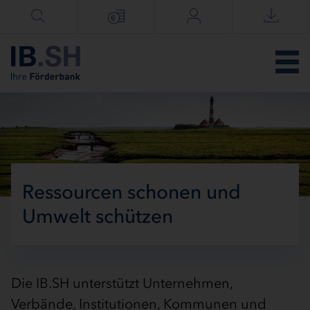
Menü überspringen
Ressourcen schonen und
Umwelt schützen
Die IB.SH unterstützt Unternehmen,
Verbände, Institutionen, Kommunen und