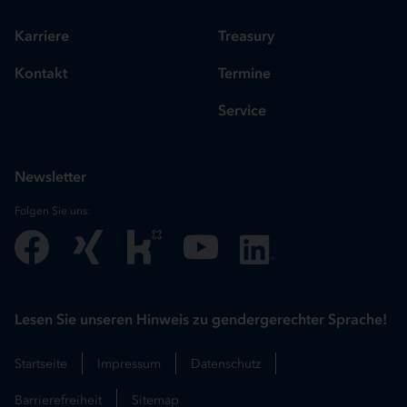
Karriere
Treasury
Kontakt
Termine
Service
Newsletter
Folgen Sie uns:
Lesen Sie unseren Hinweis zu gendergerechter Sprache!
Startseite
Impressum
Datenschutz
Barrierefreiheit
Sitemap