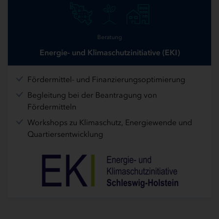
Beratung
Energie- und Klimaschutzinitiative (EKI)
Fördermittel- und Finanzierungsoptimierung
Begleitung bei der Beantragung von
Fördermitteln
Workshops zu Klimaschutz, Energiewende und
Quartiersentwicklung