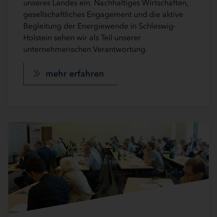
unseres Landes ein. Nachhaltiges Wirtschaften,
gesellschaftliches Engagement und die aktive
Begleitung der Energiewende in Schleswig-
Holstein sehen wir als Teil unserer
unternehmerischen Verantwortung.
mehr erfahren