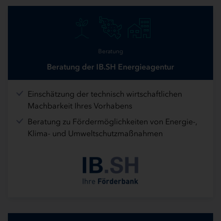
Beratung
Beratung der IB.SH Energieagentur
Einschätzung der technisch wirtschaftlichen
Machbarkeit Ihres Vorhabens
Beratung zu Fördermöglichkeiten von Energie-,
Klima- und Umweltschutzmaßnahmen