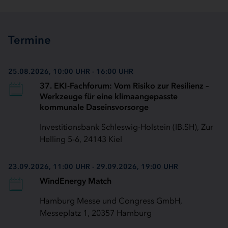
Termine
25.08.2026, 10:00 UHR - 16:00 UHR
37. EKI-Fachforum: Vom Risiko zur Resilienz –
Werkzeuge für eine klimaangepasste
kommunale Daseinsvorsorge
Investitionsbank Schleswig-Holstein (IB.SH), Zur
Helling 5-6, 24143 Kiel
23.09.2026, 11:00 UHR - 29.09.2026, 19:00 UHR
WindEnergy Match
Hamburg Messe und Congress GmbH,
Messeplatz 1, 20357 Hamburg