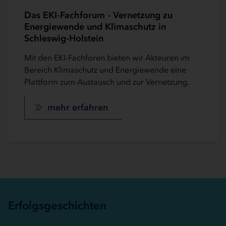
Das EKI-Fachforum - Vernetzung zu
Energiewende und Klimaschutz in
Schleswig-Holstein
Mit den EKI-Fachforen bieten wir Akteuren im
Bereich Klimaschutz und Energiewende eine
Plattform zum Austausch und zur Vernetzung.
mehr erfahren
Erfolgsgeschichten