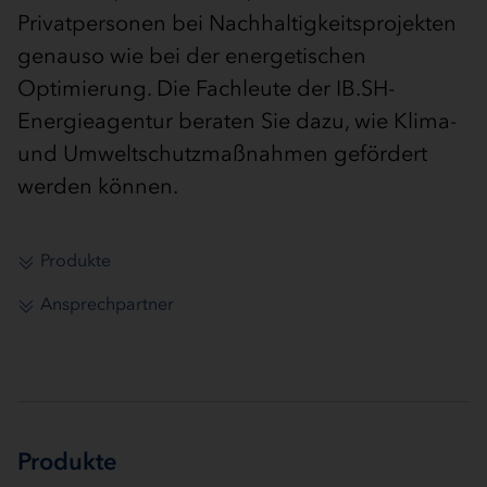
Privatpersonen bei Nachhaltigkeitsprojekten
genauso wie bei der energetischen
Optimierung. Die Fachleute der IB.SH-
Energieagentur beraten Sie dazu, wie Klima-
und Umweltschutzmaßnahmen gefördert
werden können.
Produkte
Ansprechpartner
Produkte