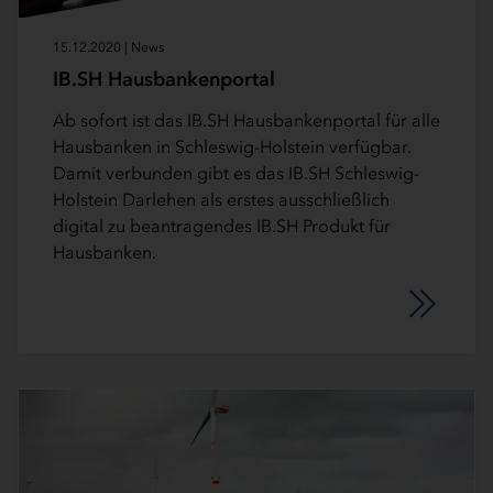
15.12.2020 | News
IB.SH Hausbankenportal
Ab sofort ist das IB.SH Hausbankenportal für alle
Hausbanken in Schleswig-Holstein verfügbar.
Damit verbunden gibt es das IB.SH Schleswig-
Holstein Darlehen als erstes ausschließlich
digital zu beantragendes IB.SH Produkt für
Hausbanken.