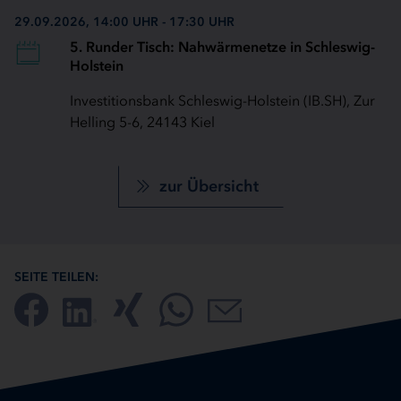
29.09.2026, 14:00 UHR - 17:30 UHR
5. Runder Tisch: Nahwärmenetze in Schleswig-
Holstein
Investitionsbank Schleswig-Holstein (IB.SH), Zur
Helling 5-6, 24143 Kiel
zur Übersicht
SEITE TEILEN: