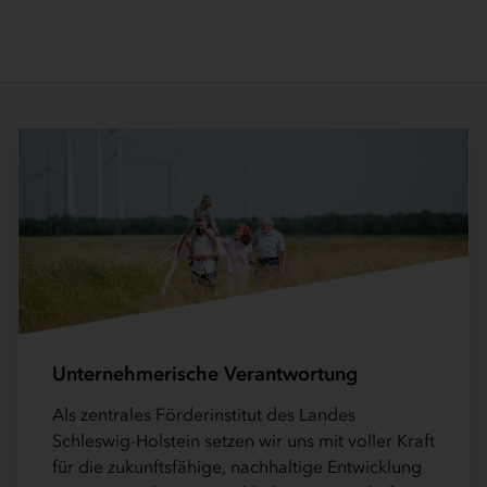
Unternehmerische Verantwortung
Als zentrales Förderinstitut des Landes
Schleswig-Holstein setzen wir uns mit voller Kraft
für die zukunftsfähige, nachhaltige Entwicklung