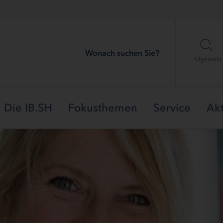
Wonach suchen Sie?
Allgemein
Die IB.SH
Fokusthemen
Service
Akt