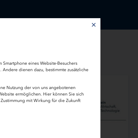
×
em Smartphone eines Website-Besuchers
h. Andere dienen dazu, bestimmte zusätzliche
eine Nutzung der von uns angebotenen
 Website ermöglichen. Hier können Sie sich
e Zustimmung mit Wirkung für die Zukunft