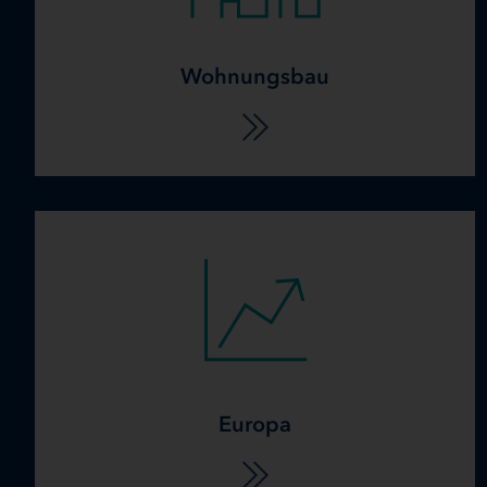
Wohnungsbau
Europa