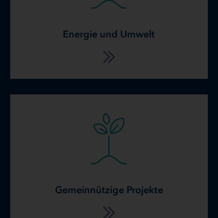
Energie und Umwelt
Gemeinnützige Projekte