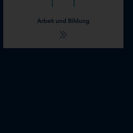
Arbeit und Bildung