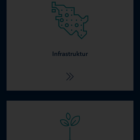
Infrastruktur