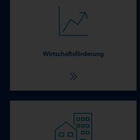
Wirtschaftsförderung