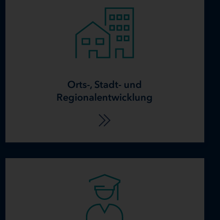
Orts-, Stadt- und
Regionalentwicklung