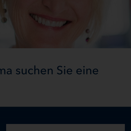
ma suchen Sie eine