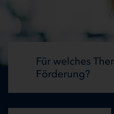
Für welches The
Förderung?