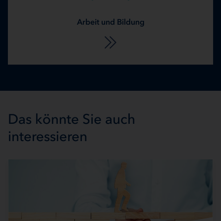
Arbeit und Bildung
Das könnte Sie auch
interessieren