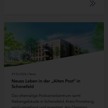
29.06.2026 | News
Neues Leben in der „Alten Post“ in
Schenefeld
Das ehemalige Postverteilzentrum samt
Nebengebäude in Schenefeld, Kreis Pinneberg,
wird umgebaut und erweitert. Am Dienstag,