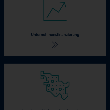
Unternehmensfinanzierung