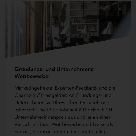
Gründungs- und Unternehmens-
Wettbewerbe
Marketingeffekte, Experten-Feedback und die
Chance auf Preisgelder: An Gründungs- und
Unternehmenswettbewerben teilzunehmen,
lohnt sich! Die IB.SH lobt seit 2017 den IB.SH-
Unternehmerinnenpreis aus und ist an einer
Vielzahl anderer Wettbewerbe und Preise als
Partner, Sponsor oder in der Jury beteiligt.