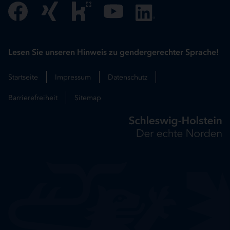
Lesen Sie unseren Hinweis zu gendergerechter Sprache!
Startseite
Impressum
Datenschutz
Barrierefreiheit
Sitemap