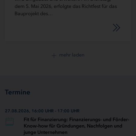
dem 5. Mai 2026, erfolgte das Richtfest für das
Bauprojekt des…
mehr laden
Termine
27.08.2026, 16:00 UHR - 17:00 UHR
Fit für Finanzierung: Finanzierungs- und Förder-
Know-how für Gründungen, Nachfolgen und
junge Unternehmen