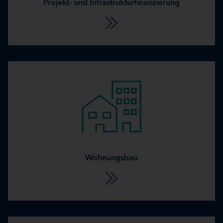
Projekt- und Infrastrukturfinanzierung
Wohnungsbau