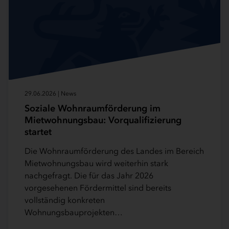
29.06.2026 | News
Soziale Wohnraumförderung im
Mietwohnungsbau: Vorqualifizierung
startet
Die Wohnraumförderung des Landes im Bereich
Mietwohnungsbau wird weiterhin stark
nachgefragt. Die für das Jahr 2026
vorgesehenen Fördermittel sind bereits
vollständig konkreten
Wohnungsbauprojekten…