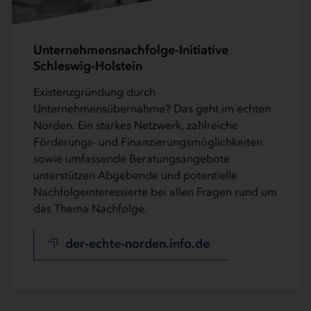
Unternehmensnachfolge-Initiative
Schleswig-Holstein
Existenzgründung durch
Unternehmensübernahme? Das geht im echten
Norden. Ein starkes Netzwerk, zahlreiche
Förderungs- und Finanzierungsmöglichkeiten
sowie umfassende Beratungsangebote
unterstützen Abgebende und potentielle
Nachfolgeinteressierte bei allen Fragen rund um
das Thema Nachfolge.
der-echte-norden.info.de