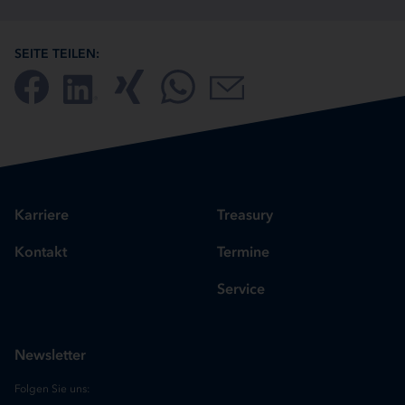
SEITE TEILEN:
Karriere
Treasury
Kontakt
Termine
Service
Newsletter
Folgen Sie uns: