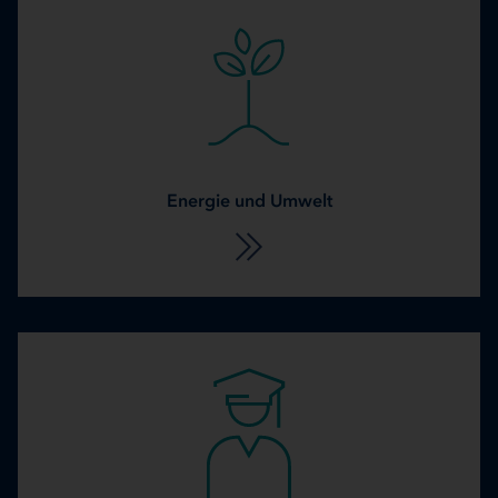
Energie und Umwelt