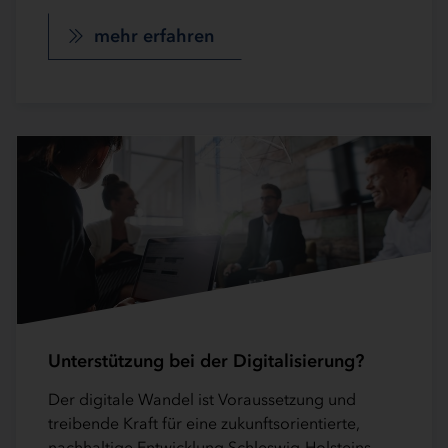
mehr erfahren
Unterstützung bei der Digitalisierung?
Der digitale Wandel ist Voraussetzung und
treibende Kraft für eine zukunftsorientierte,
nachhaltige Entwicklung Schleswig-Holsteins.