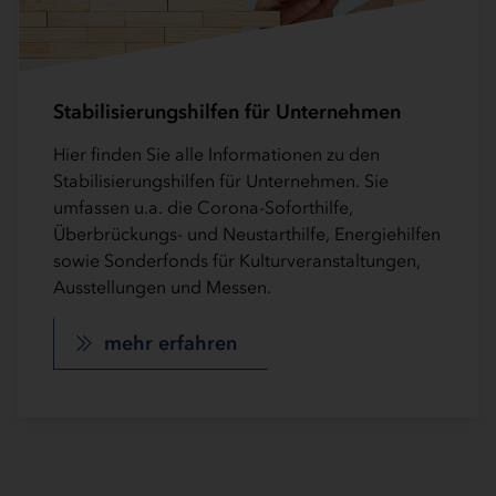
Stabilisierungshilfen für Unternehmen
Hier finden Sie alle Informationen zu den
Stabilisierungshilfen für Unternehmen. Sie
umfassen u.a. die Corona-Soforthilfe,
Überbrückungs- und Neustarthilfe, Energiehilfen
sowie Sonderfonds für Kulturveranstaltungen,
Ausstellungen und Messen.
mehr erfahren