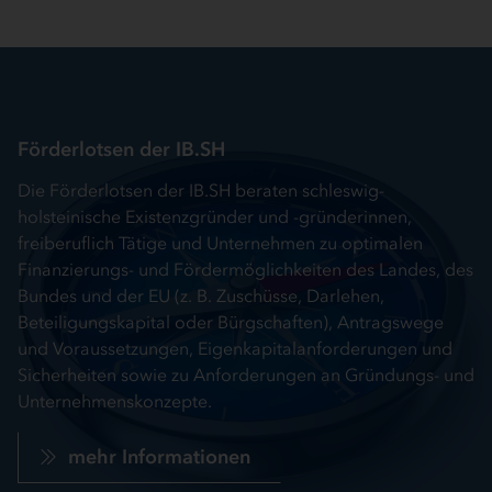
Förderlotsen der IB.SH
Die Förderlotsen der IB.SH beraten schleswig-
holsteinische Existenzgründer und -gründerinnen,
freiberuflich Tätige und Unternehmen zu optimalen
Finanzierungs- und Fördermöglichkeiten des Landes, des
Bundes und der EU (z. B. Zuschüsse, Darlehen,
Beteiligungskapital oder Bürgschaften), Antragswege
und Voraussetzungen, Eigenkapitalanforderungen und
Sicherheiten sowie zu Anforderungen an Gründungs- und
Unternehmenskonzepte.
mehr Informationen