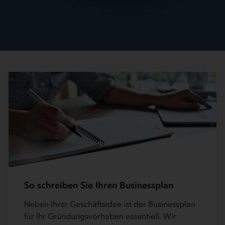
So schreiben Sie Ihren Businessplan
Neben Ihrer Geschäftsidee ist der Businessplan
für Ihr Gründungsvorhaben essentiell. Wir