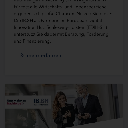
Für fast alle Wirtschafts- und Lebensbereiche
ergeben sich große Chancen. Nutzen Sie diese:
Die IB.SH als Partnerin im European Digital
Innovation Hub Schleswig-Holstein (EDIH-SH)
unterstützt Sie dabei mit Beratung, Förderung
und Finanzierung.
mehr erfahren