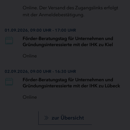
Online. Der Versand des Zugangslinks erfolgt
mit der Anmeldebestätigung.
01.09.2026, 09:00 UHR - 17:00 UHR
Förder-Beratungstag für Unternehmen und
Gründungsinteressierte mit der IHK zu Kiel
Online
02.09.2026, 09:00 UHR - 16:30 UHR
Förder-Beratungstag für Unternehmen und
Gründungsinteressierte mit der IHK zu Lübeck
Online
zur Übersicht