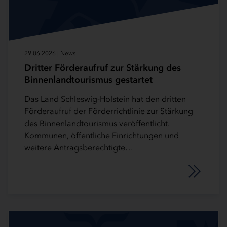
29.06.2026 | News
Dritter Förderaufruf zur Stärkung des
Binnenlandtourismus gestartet
Das Land Schleswig-Holstein hat den dritten
Förderaufruf der Förderrichtlinie zur Stärkung
des Binnenlandtourismus veröffentlicht.
Kommunen, öffentliche Einrichtungen und
weitere Antragsberechtigte…