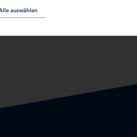
Alle auswählen