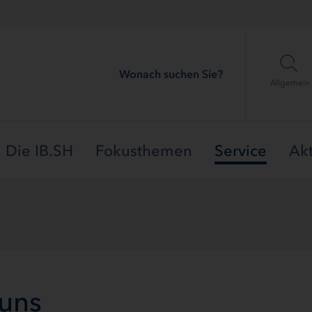
Wonach suchen Sie?
Allgemein
Die IB.SH
Fokusthemen
Service
Akt
 uns