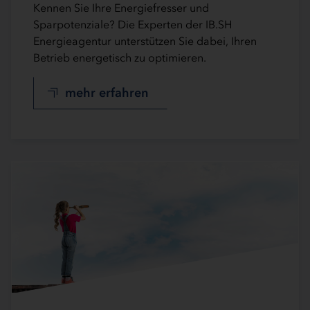
Kennen Sie Ihre Energiefresser und
Sparpotenziale? Die Experten der IB.SH
Energieagentur unterstützen Sie dabei, Ihren
Betrieb energetisch zu optimieren.
mehr erfahren