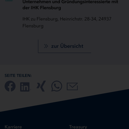
Unternehmen und Gründungsinteressierte mit
der IHK Flensburg
IHK zu Flensburg, Heinrichstr. 28-34, 24937
Flensburg
zur Übersicht
SEITE TEILEN:
Karriere
Treasury