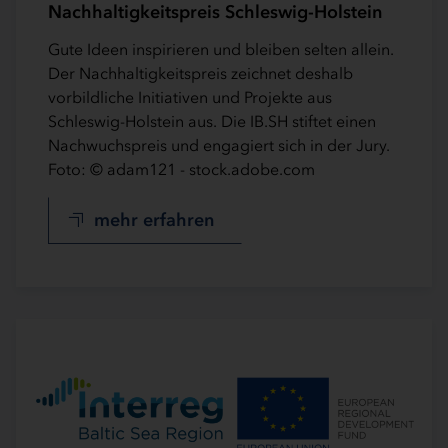
Nachhaltigkeitspreis Schleswig-Holstein
Gute Ideen inspirieren und bleiben selten allein.
Der Nachhaltigkeitspreis zeichnet deshalb
vorbildliche Initiativen und Projekte aus
Schleswig-Holstein aus. Die IB.SH stiftet einen
Nachwuchspreis und engagiert sich in der Jury.
Foto: © adam121 - stock.adobe.com
mehr erfahren