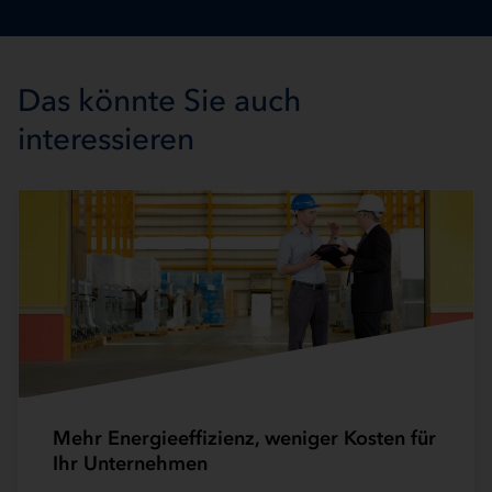
Das könnte Sie auch
interessieren
Mehr Energieeffizienz, weniger Kosten für
Ihr Unternehmen