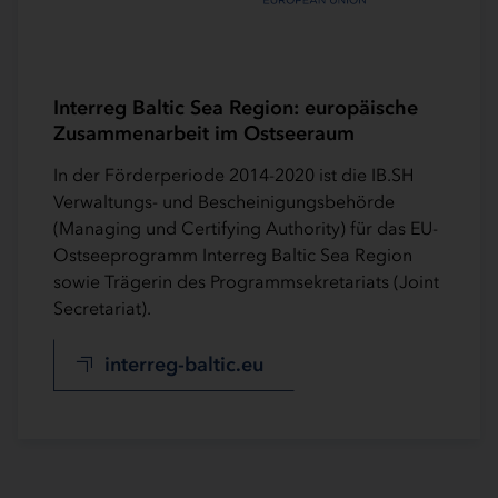
Interreg Baltic Sea Region: europäische
Zusammenarbeit im Ostseeraum
In der Förderperiode 2014-2020 ist die IB.SH
Verwaltungs- und Bescheinigungsbehörde
(Managing und Certifying Authority) für das EU-
Ostseeprogramm Interreg Baltic Sea Region
sowie Trägerin des Programmsekretariats (Joint
Secretariat).
interreg-baltic.eu