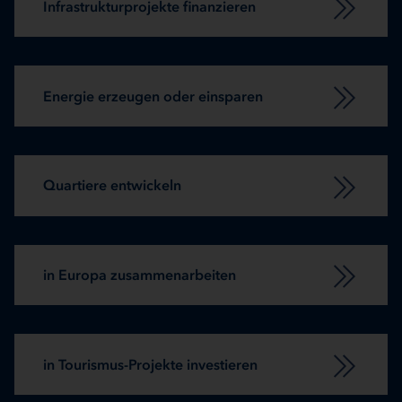
Infrastrukturprojekte finanzieren
Energie erzeugen oder einsparen
Quartiere entwickeln
in Europa zusammenarbeiten
in Tourismus-Projekte investieren