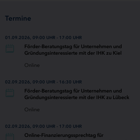
Termine
01.09.2026, 09:00 UHR - 17:00 UHR
Förder-Beratungstag für Unternehmen und
Gründungsinteressierte mit der IHK zu Kiel
Online
02.09.2026, 09:00 UHR - 16:30 UHR
Förder-Beratungstag für Unternehmen und
Gründungsinteressierte mit der IHK zu Lübeck
Online
02.09.2026, 09:00 UHR - 17:00 UHR
Online-Finanzierungssprechtag für