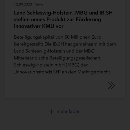
12.09.2023 | News
Land Schleswig-Holstein, MBG und IB.SH
stellen neues Produkt zur Förderung
innovativer KMU vor
Beteiligungskapital von 50 Millionen Euro
bereitgestellt: Die IB.SH hat gemeinsam mit dem
Land Schleswig-Holstein und der MBG
Mittelständische Beteiligungsgesellschaft
Schleswig-Holstein mbH (MBG) den
„Innovationsfonds SH“ an den Markt gebracht.
mehr laden