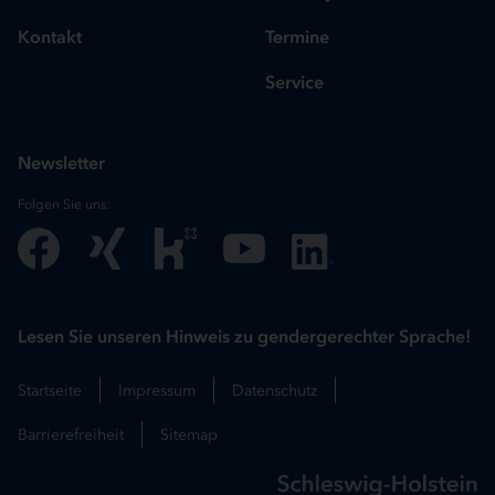
Kontakt
Termine
Service
Newsletter
Folgen Sie uns:
Lesen Sie unseren Hinweis zu gendergerechter Sprache!
Startseite
Impressum
Datenschutz
Barrierefreiheit
Sitemap