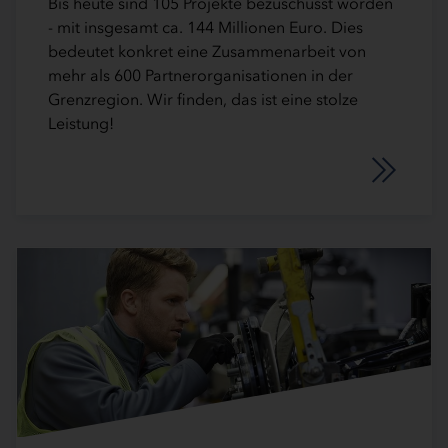
Bis heute sind 105 Projekte bezuschusst worden
- mit insgesamt ca. 144 Millionen Euro. Dies
bedeutet konkret eine Zusammenarbeit von
mehr als 600 Partnerorganisationen in der
Grenzregion. Wir finden, das ist eine stolze
Leistung!