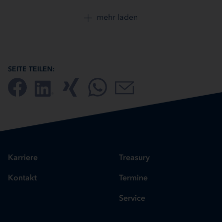
mehr laden
SEITE TEILEN:
Karriere
Treasury
Kontakt
Termine
Service