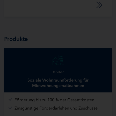
Produkte
Darlehen
Soziale Wohnraumförderung für
Mietwohnungsmaßnahmen
Förderung bis zu 100 % der Gesamtkosten
Zinsgünstige Förderdarlehen und Zuschüsse