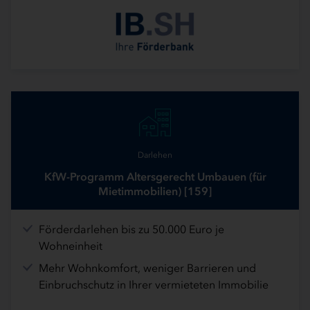
Darlehen
KfW-Programm Altersgerecht Umbauen (für
Mietimmobilien) [159]
Förderdarlehen bis zu 50.000 Euro je
Wohneinheit
Mehr Wohnkomfort, weniger Barrieren und
Einbruchschutz in Ihrer vermieteten Immobilie