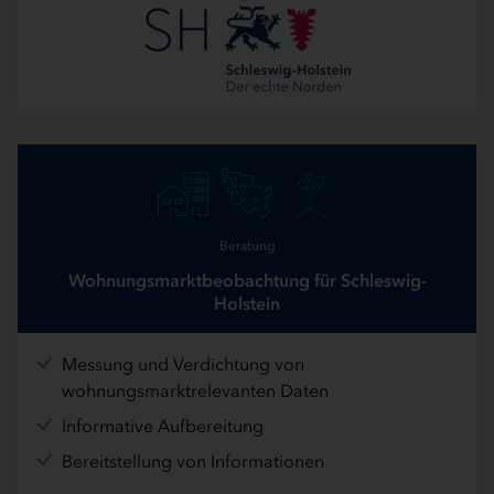
Beratung
Wohnungsmarktbeobachtung für Schleswig-
Holstein
Messung und Verdichtung von
wohnungsmarktrelevanten Daten
Informative Aufbereitung
Bereitstellung von Informationen