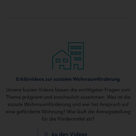
Erklärvideos zur sozialen Wohnraumförderung
Unsere kurzen Videos fassen die wichtigsten Fragen zum
Thema prägnant und anschaulich zusammen: Was ist die
soziale Wohnraumförderung und wer hat Anspruch auf
eine geförderte Wohnung? Wie läuft die Antragsstellung
für die Fördermittel ab?
zu den Videos