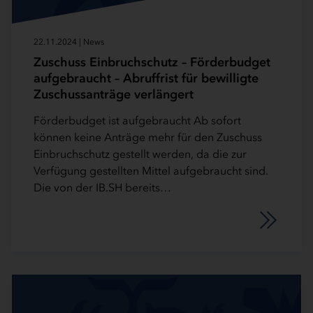
22.11.2024 | News
Zuschuss Einbruchschutz – Förderbudget
aufgebraucht – Abruffrist für bewilligte
Zuschussanträge verlängert
Förderbudget ist aufgebraucht Ab sofort
können keine Anträge mehr für den Zuschuss
Einbruchschutz gestellt werden, da die zur
Verfügung gestellten Mittel aufgebraucht sind.
Die von der IB.SH bereits…