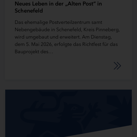
Neues Leben in der „Alten Post“ in
Schenefeld
Das ehemalige Postverteilzentrum samt
Nebengebäude in Schenefeld, Kreis Pinneberg,
wird umgebaut und erweitert. Am Dienstag,
dem 5. Mai 2026, erfolgte das Richtfest für das
Bauprojekt des…