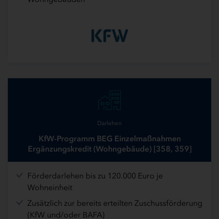
Darlehen
KfW-Programm BEG Einzelmaßnahmen
Ergänzungskredit (Wohngebäude) [358, 359]
Förderdarlehen bis zu 120.000 Euro je
Wohneinheit
Zusätzlich zur bereits erteilten Zuschussförderung
(KfW und/oder BAFA)