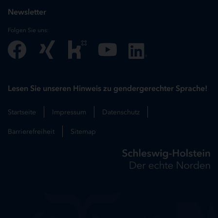
Newsletter
Folgen Sie uns:
Lesen Sie unseren Hinweis zu gendergerechter Sprache!
Startseite
Impressum
Datenschutz
Barrierefreiheit
Sitemap