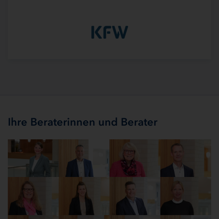
Ihre Beraterinnen und Berater