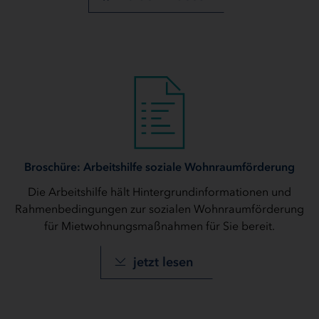
Broschüre: Arbeitshilfe soziale Wohnraumförderung
Die Arbeitshilfe hält Hintergrundinformationen und
Rahmenbedingungen zur sozialen Wohnraumförderung
für Mietwohnungsmaßnahmen für Sie bereit.
jetzt lesen