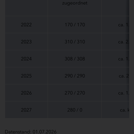
zugeordnet
2022
170 / 170
ca. 1.0
2023
310 / 310
ca. 2.0
2024
308 / 308
ca. 1.9
2025
290 / 290
ca. 20
2026
270 / 270
ca. 1.9
2027
280 / 0
ca. k.A
Datenstand: 01.07.2026