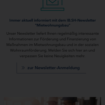
Immer aktuell informiert mit dem IB.SH-Newsletter
"Mietwohnungsbau"
Unser Newsletter liefert Ihnen regelmäßig interessante
Informationen zur Förderung und Finanzierung von
Maßnahmen im Mietwohnungsbau und in der sozialen
Wohnraumförderung. Melden Sie sich hier an und
verpassen Sie keine Neuigkeiten mehr.
zur Newsletter-Anmeldung