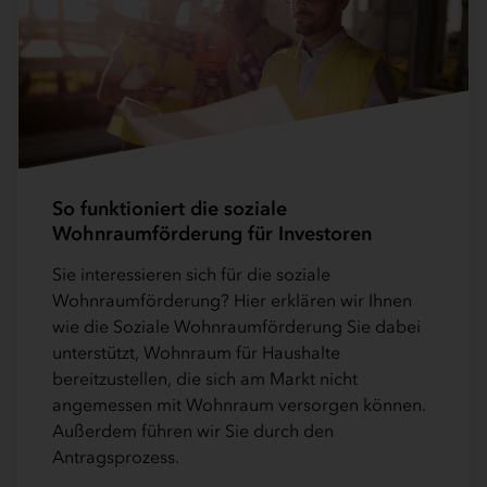
So funktioniert die soziale
Wohnraumförderung für Investoren
Sie interessieren sich für die soziale
Wohnraumförderung? Hier erklären wir Ihnen
wie die Soziale Wohnraumförderung Sie dabei
unterstützt, Wohnraum für Haushalte
bereitzustellen, die sich am Markt nicht
angemessen mit Wohnraum versorgen können.
Außerdem führen wir Sie durch den
Antragsprozess.