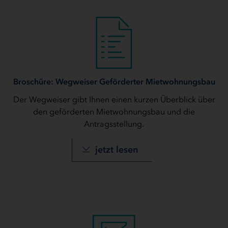
Broschüre: Wegweiser Geförderter Mietwohnungsbau
Der Wegweiser gibt Ihnen einen kurzen Überblick über
den geförderten Mietwohnungsbau und die
Antragsstellung.
jetzt lesen