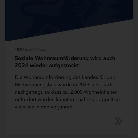
18.01.2024 | News
Soziale Wohnraumförderung wird auch
2024 wieder aufgestockt
Die Wohnraumförderung des Landes für den
Mietwohnungsbau wurde in 2023 sehr stark
nachgefragt, so dass ca. 2.000 Wohneinheiten
gefördert werden konnten – nahezu doppelt so
viele wie in den Vorjahren.…