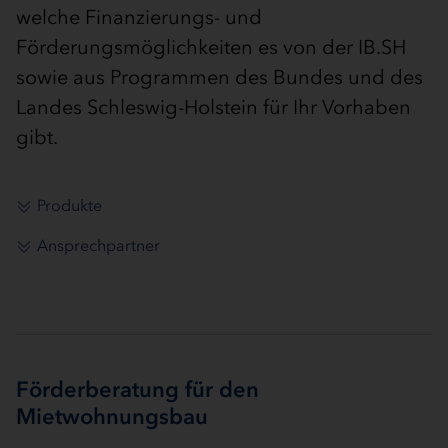
welche Finanzierungs- und
Förderungsmöglichkeiten es von der IB.SH
sowie aus Programmen des Bundes und des
Landes Schleswig-Holstein für Ihr Vorhaben
gibt.
Produkte
Ansprechpartner
Förderberatung für den
Mietwohnungsbau