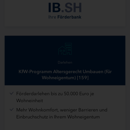
Darlehen
KfW-Programm Altersgerecht Umbauen (für
Wohneigentum) [159]
Förderdarlehen bis zu 50.000 Euro je
Wohneinheit
Mehr Wohnkomfort, weniger Barrieren und
Einbruchschutz in Ihrem Wohneigentum