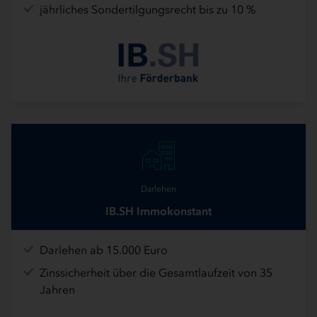
jährliches Sondertilgungsrecht bis zu 10 %
Darlehen
IB.SH Immokonstant
Darlehen ab 15.000 Euro
Zinssicherheit über die Gesamtlaufzeit von 35
Jahren