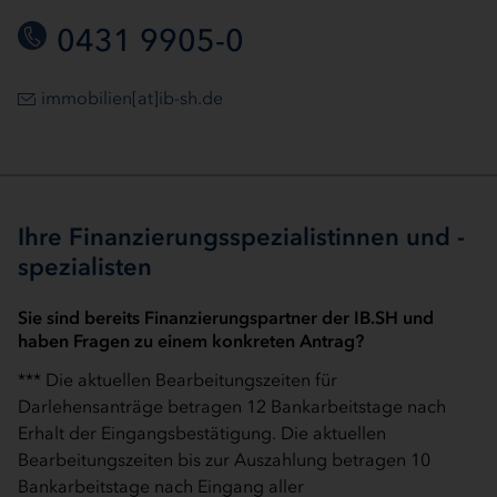
0431 9905-0
immobilien[at]ib-sh.de
Ihre Finanzierungsspezialistinnen und -
spezialisten
Sie sind bereits Finanzierungspartner der IB.SH und
haben Fragen zu einem konkreten Antrag?
*** Die aktuellen Bearbeitungszeiten für
Darlehensanträge betragen 12 Bankarbeitstage nach
Erhalt der Eingangsbestätigung. Die aktuellen
Bearbeitungszeiten bis zur Auszahlung betragen 10
Bankarbeitstage nach Eingang aller