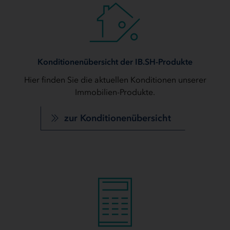
Konditionenübersicht der IB.SH-Produkte
Hier finden Sie die aktuellen Konditionen unserer
Immobilien-Produkte.
zur Konditionenübersicht