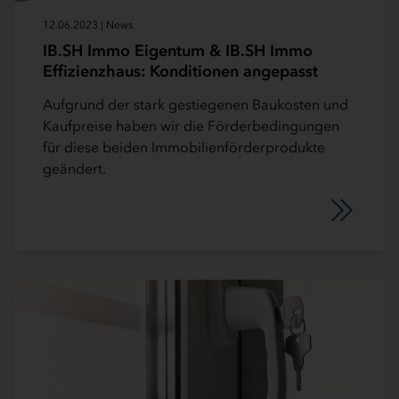
12.06.2023 | News
IB.SH Immo Eigentum & IB.SH Immo
Effizienzhaus: Konditionen angepasst
Aufgrund der stark gestiegenen Baukosten und
Kaufpreise haben wir die Förderbedingungen
für diese beiden Immobilienförderprodukte
geändert.