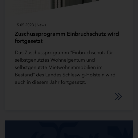
15.05.2023 | News
Zuschussprogramm Einbruchschutz wird
fortgesetzt
Das Zuschussprogramm "Einbruchschutz für
selbstgenutztes Wohneigentum und
selbstgenutzte Mietwohnimmobilien im
Bestand" des Landes Schleswig-Holstein wird
auch in diesem Jahr fortgesetzt.