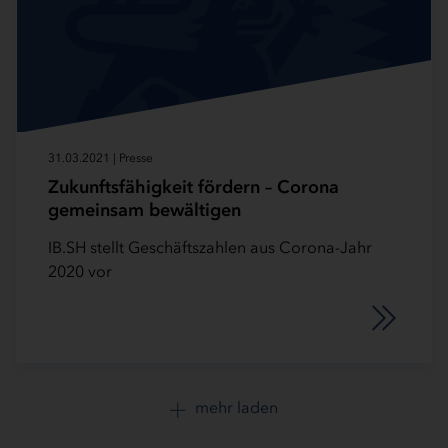
31.03.2021 | Presse
Zukunftsfähigkeit fördern – Corona
gemeinsam bewältigen
IB.SH stellt Geschäftszahlen aus Corona-Jahr
2020 vor
mehr laden