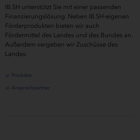
IB.SH unterstützt Sie mit einer passenden
Finanzierungslösung. Neben IB.SH-eigenen
Förderprodukten bieten wir auch
Fördermittel des Landes und des Bundes an.
Außerdem vergeben wir Zuschüsse des
Landes.
Produkte
Ansprechpartner