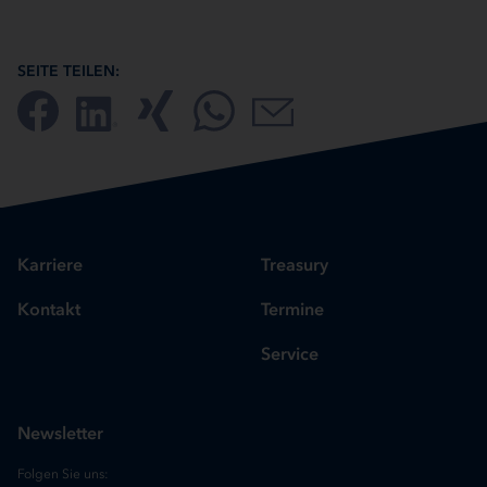
SEITE TEILEN:
Karriere
Treasury
Kontakt
Termine
Service
Newsletter
Folgen Sie uns: