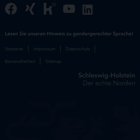
Lesen Sie unseren Hinweis zu gendergerechter Sprache!
Startseite
Impressum
Datenschutz
Barrierefreiheit
Sitemap