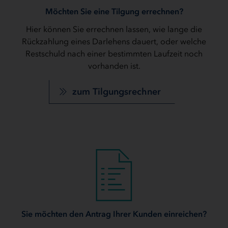
Möchten Sie eine Tilgung errechnen?
Hier können Sie errechnen lassen, wie lange die
Rückzahlung eines Darlehens dauert, oder welche
Restschuld nach einer bestimmten Laufzeit noch
vorhanden ist.
zum Tilgungsrechner
Sie möchten den Antrag Ihrer Kunden einreichen?