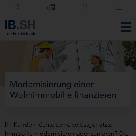
Menü überspringen
Modernisierung einer
Wohnimmobilie finanzieren
Ihr Kunde möchte seine selbstgenutzte
Immobilie modernisieren oder sanieren? Die