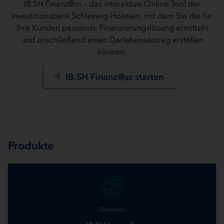
IB.SH Finanz@ss – das interaktive Online-Tool der
Investitionsbank Schleswig-Holstein, mit dem Sie die für
Ihre Kunden passende Finanzierungslösung ermitteln
und anschließend einen Darlehensantrag erstellen
können.
IB.SH Finanz@ss starten
Produkte
Darlehen