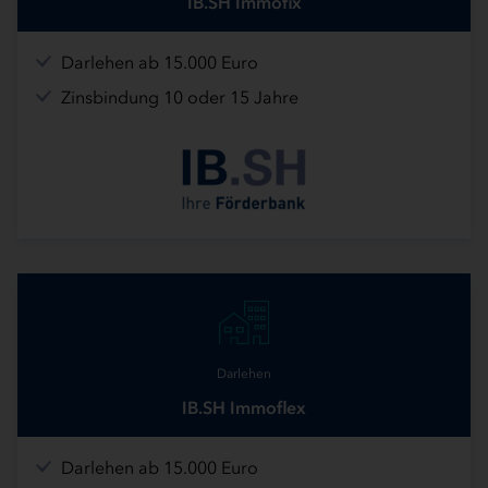
IB.SH Immofix
Darlehen ab 15.000 Euro
Zinsbindung 10 oder 15 Jahre
Darlehen
IB.SH Immoflex
Darlehen ab 15.000 Euro