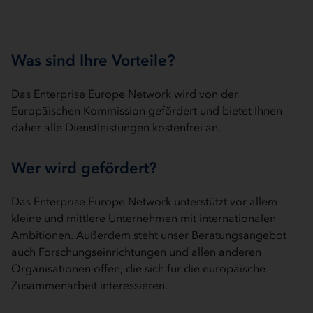
Was sind Ihre Vorteile?
Das Enterprise Europe Network wird von der
Europäischen Kommission gefördert und bietet Ihnen
daher alle Dienstleistungen kostenfrei an.
Wer wird gefördert?
Das Enterprise Europe Network unterstützt vor allem
kleine und mittlere Unternehmen mit internationalen
Ambitionen. Außerdem steht unser Beratungsangebot
auch Forschungseinrichtungen und allen anderen
Organisationen offen, die sich für die europäische
Zusammenarbeit interessieren.