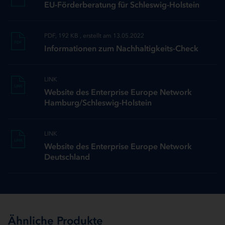
EU-Förderberatung für Schleswig-Holstein
PDF, 192 KB , erstellt am 13.05.2022
PDF
Informationen zum Nachhaltigkeits-Check
LINK
LINK
Website des Enterprise Europe Network
Hamburg/Schleswig-Holstein
LINK
LINK
Website des Enterprise Europe Network
Deutschland
Ähnliche Produkte