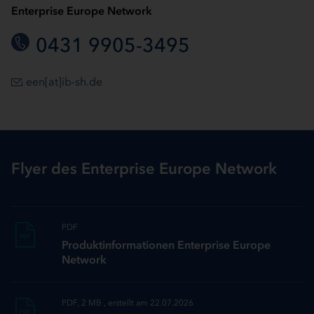
Enterprise Europe Network
0431 9905-3495
een[at]ib-sh.de
Flyer des Enterprise Europe Network
PDF
PDF
Produktinformationen Enterprise Europe
Network
PDF, 2 MB , erstellt am 22.07.2026
PDF