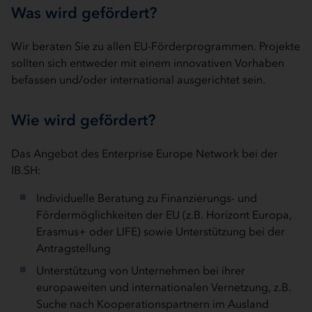
Was wird gefördert?
Wir beraten Sie zu allen EU-Förderprogrammen. Projekte
sollten sich entweder mit einem innovativen Vorhaben
befassen und/oder international ausgerichtet sein.
Wie wird gefördert?
Das Angebot des Enterprise Europe Network bei der
IB.SH:
Individuelle Beratung zu Finanzierungs- und
Fördermöglichkeiten der EU (z.B. Horizont Europa,
Erasmus+ oder LIFE) sowie Unterstützung bei der
Antragstellung
Unterstützung von Unternehmen bei ihrer
europaweiten und internationalen Vernetzung, z.B.
Suche nach Kooperationspartnern im Ausland