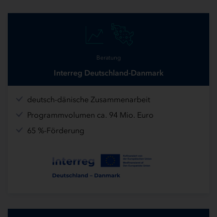
Beratung
Interreg Deutschland-Danmark
deutsch-dänische Zusammenarbeit
Programmvolumen ca. 94 Mio. Euro
65 %-Förderung