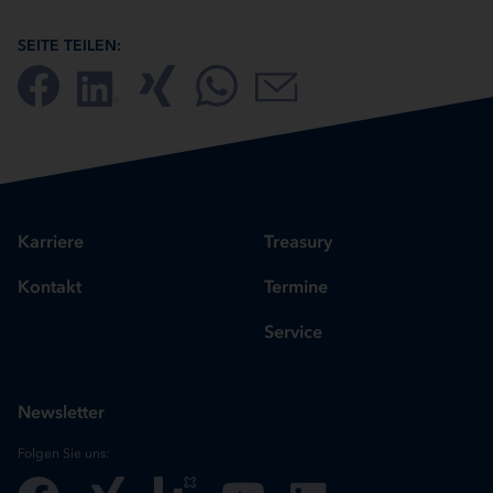
SEITE TEILEN:
Karriere
Treasury
Kontakt
Termine
Service
Newsletter
Folgen Sie uns: