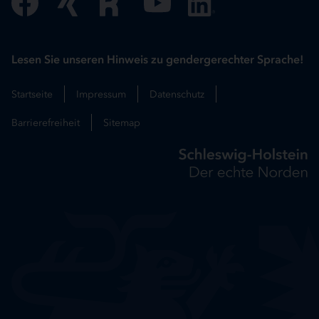
Lesen Sie unseren Hinweis zu gendergerechter Sprache!
Startseite
Impressum
Datenschutz
Barrierefreiheit
Sitemap