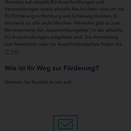
Hinweise auf aktuelle EU-Ausschreibungen und
Veranstaltungen sowie aktuelle Nachrichten rund um die
EU-Förderung in Hamburg und Schleswig-Holstein. Er
erscheint ca. alle sechs Wochen. Weiterhin gibt es zum
Monatsanfang die „Ausschreibungsliste“, in der aktuelle
EU-Ausschreibungen aufgelistet sind. Die Anmeldung
zum Newsletter oder zur Ausschreibungsliste finden Sie
hier.
Wie ist Ihr Weg zur Förderung?
Nehmen Sie Kontakt zu uns auf!