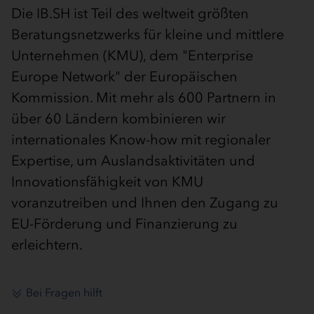
Die IB.SH ist Teil des weltweit größten
Beratungsnetzwerks für kleine und mittlere
Unternehmen (KMU), dem "Enterprise
Europe Network" der Europäischen
Kommission. Mit mehr als 600 Partnern in
über 60 Ländern kombinieren wir
internationales Know-how mit regionaler
Expertise, um Auslandsaktivitäten und
Innovationsfähigkeit von KMU
voranzutreiben und Ihnen den Zugang zu
EU-Förderung und Finanzierung zu
erleichtern.
Bei Fragen hilft