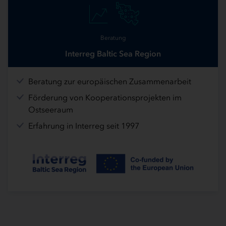
Beratung
Interreg Baltic Sea Region
Beratung zur europäischen Zusammenarbeit
Förderung von Kooperationsprojekten im
Ostseeraum
Erfahrung in Interreg seit 1997