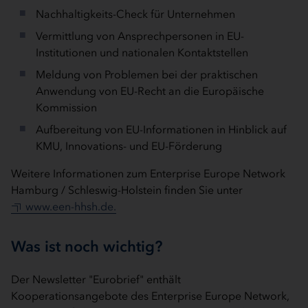
Nachhaltigkeits-Check für Unternehmen
Vermittlung von Ansprechpersonen in EU-
Institutionen und nationalen Kontaktstellen
Meldung von Problemen bei der praktischen
Anwendung von EU-Recht an die Europäische
Kommission
Aufbereitung von EU-Informationen in Hinblick auf
KMU, Innovations- und EU-Förderung
Weitere Informationen zum Enterprise Europe Network
Hamburg / Schleswig-Holstein finden Sie unter
www.een-hhsh.de.
Was ist noch wichtig?
Der Newsletter "Eurobrief" enthält
Kooperationsangebote des Enterprise Europe Network,