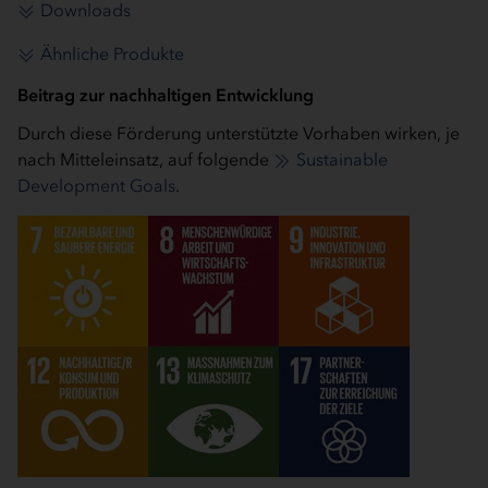
Downloads
Ähnliche Produkte
Beitrag zur nachhaltigen Entwicklung
Durch diese Förderung unterstützte Vorhaben wirken, je
nach Mitteleinsatz, auf folgende
Sustainable
Development Goals
.