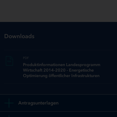
Downloads
PDF
PDF
Produktinformationen Landesprogramm
Wirtschaft 2014-2020 - Energetische
Optimierung öffentlicher Infrastrukturen
Antragsunterlagen