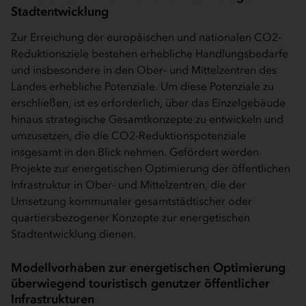
Stadtentwicklung
Zur Erreichung der europäischen und nationalen CO2-
Reduktionsziele bestehen erhebliche Handlungsbedarfe
und insbesondere in den Ober- und Mittelzentren des
Landes erhebliche Potenziale. Um diese Potenziale zu
erschließen, ist es erforderlich, über das Einzelgebäude
hinaus strategische Gesamtkonzepte zu entwickeln und
umzusetzen, die die CO2-Reduktionspotenziale
insgesamt in den Blick nehmen. Gefördert werden
Projekte zur energetischen Optimierung der öffentlichen
Infrastruktur in Ober- und Mittelzentren, die der
Umsetzung kommunaler gesamtstädtischer oder
quartiersbezogener Konzepte zur energetischen
Stadtentwicklung dienen.
Modellvorhaben zur energetischen Optimierung
überwiegend touristisch genutzer öffentlicher
Infrastrukturen