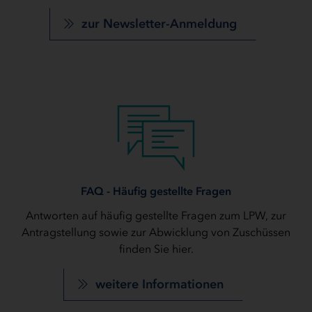
zur Newsletter-Anmeldung
FAQ - Häufig gestellte Fragen
Antworten auf häufig gestellte Fragen zum LPW, zur
Antragstellung sowie zur Abwicklung von Zuschüssen
finden Sie hier.
weitere Informationen