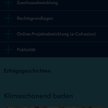
Zuschussabwicklung
Rechtsgrundlagen
Online-Projektabwicklung (e-Cohesion)
Publizität
Erfolgsgeschichten
Klimaschonend baden