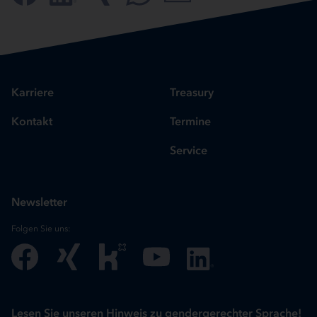
Karriere
Treasury
Kontakt
Termine
Service
Newsletter
Folgen Sie uns:
Lesen Sie unseren Hinweis zu gendergerechter Sprache!