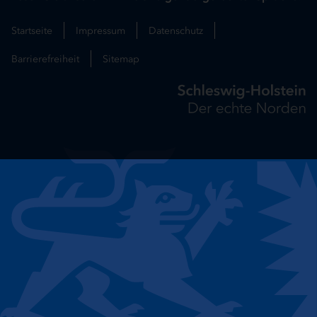
Startseite
Impressum
Datenschutz
Barrierefreiheit
Sitemap