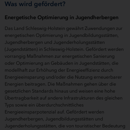
Was wird gefördert?
Energetische Optimierung in Jugendherbergen
Das Land Schleswig-Holstein gewährt Zuwendungen zur
energetischen Optimierung in Jugendbildungsstätten,
Jugendherbergen und Jugenderholungsstätten
(Jugendstätten) in Schleswig-Holstein. Gefördert werden
vorrangig Maßnahmen zur energetischen Sanierung
oder Optimierung an Gebäuden in Jugendstätten, die
modellhaft zur Erhöhung der Energieeffizienz durch
Energieeinsparung und/oder die Nutzung erneuerbarer
Energien beitragen. Die Maßnahmen gehen über die
gesetzlichen Standards hinaus und weisen eine hohe
Übertragbarkeit auf andere Infrastrukturen des gleichen
Typs sowie ein überdurchschnittliches
Energieeinsparpotenzial auf. Gefördert werden
Jugendherbergen, Jugendbildungsstätten und
Jugenderholungsstätten, die von touristischer Bedeutung