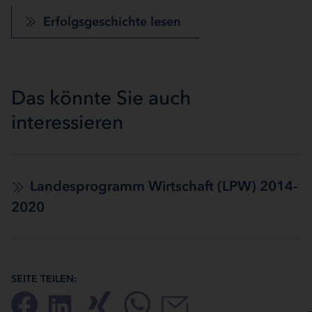
Erfolgsgeschichte lesen
Das könnte Sie auch
interessieren
Landesprogramm Wirtschaft (LPW) 2014-
2020
SEITE TEILEN: