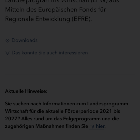
Mitteln des Europäischen Fonds für
Regionale Entwicklung (EFRE).
Downloads
Das könnte Sie auch interessieren
Aktuelle Hinweise:
Sie suchen nach Informationen zum Landesprogramm
Wirtschaft für die aktuelle Förderperiode 2021 bis
2027? Alles rund um das Folgeprogramm und die
zugehörigen Maßnahmen finden Sie
hier
.