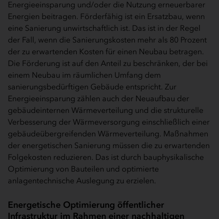
Energieeinsparung und/oder die Nutzung erneuerbarer
Energien beitragen. Förderfähig ist ein Ersatzbau, wenn
eine Sanierung unwirtschaftlich ist. Das ist in der Regel
der Fall, wenn die Sanierungskosten mehr als 80 Prozent
der zu erwartenden Kosten für einen Neubau betragen.
Die Förderung ist auf den Anteil zu beschränken, der bei
einem Neubau im räumlichen Umfang dem
sanierungsbedürftigen Gebäude entspricht. Zur
Energieeinsparung zählen auch der Neuaufbau der
gebäudeinternen Wärmeverteilung und die strukturelle
Verbesserung der Wärmeversorgung einschließlich einer
gebäudeübergreifenden Wärmeverteilung. Maßnahmen
der energetischen Sanierung müssen die zu erwartenden
Folgekosten reduzieren. Das ist durch bauphysikalische
Optimierung von Bauteilen und optimierte
anlagentechnische Auslegung zu erzielen.
Energetische Optimierung öffentlicher
Infrastruktur im Rahmen einer nachhaltigen