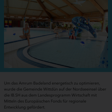
Um das Amrum Badeland energetisch zu optimieren,
wurde die Gemeinde Wittdün auf der Nordseeinsel über
die IB.SH aus dem Landesprogramm Wirtschaft mit
Mitteln des Europäischen Fonds für regionale
Entwicklung gefördert.