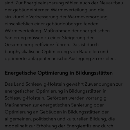
sind. Zur Energieeinsparung zählen auch der Neuaufbau
der gebäudeinternen Wärmeverteilung und die
strukturelle Verbesserung der Wärmeversorgung
einschließlich einer gebäudeübergreifenden
Wärmeverteilung. Maßnahmen der energetischen
Sanierung müssen zu einer Steigerung der
Gesamtenergieeffizienz führen. Das ist durch
bauphysikalische Optimierung von Bauteilen und
optimierte anlagentechnische Auslegung zu erzielen.
Energetische Optimierung in Bildungsstätten
Das Land Schleswig-Holstein gewährt Zuwendungen zur
energetischen Optimierung in Bildungsstätten in
Schleswig-Holstein. Gefördert werden vorrangig
Maßnahmen zur energetischen Sanierung oder
Optimierung an Gebäuden in Bildungsstätten der
allgemeinen, politischen und kulturellen Bildung, die
modellhaft zur Erhöhung der Energieeffizienz durch