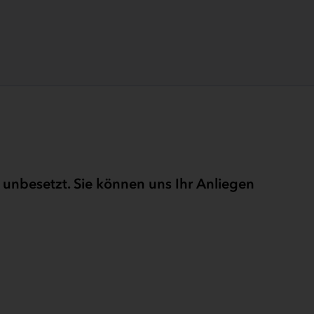
 unbesetzt. Sie können uns Ihr Anliegen