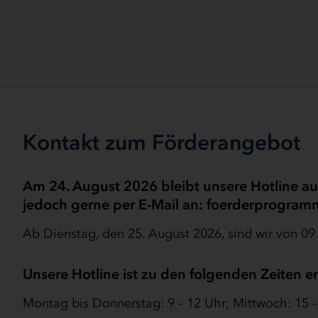
Kontakt zum Förderangebot
Am 24. August 2026 bleibt unsere Hotline au
jedoch gerne per E-Mail an: foerderprogram
Ab Dienstag, den 25. August 2026, sind wir von 09 
Unsere Hotline ist zu den folgenden Zeiten er
Montag bis Donnerstag: 9 – 12 Uhr; Mittwoch: 15 – 