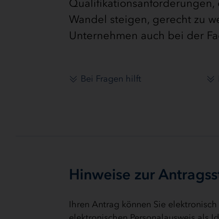
Qualifikationsanforderungen,
Wandel steigen, gerecht zu we
Unternehmen auch bei der Fa
Bei Fragen hilft
Hinweise zur Antragss
Ihren Antrag können Sie elektronisch
elektronischen Personalausweis als Id