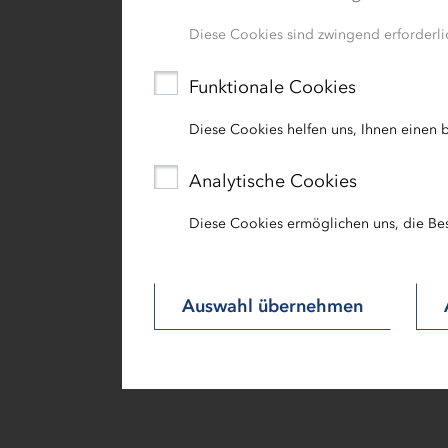
Arbeitnehmende weiterhin die Möglic
Diese Cookies sind zwingend erforderlic
Funktionale Cookies
Diese Cookies helfen uns, Ihnen einen b
Analytische Cookies
Diese Cookies ermöglichen uns, die Be
Auswahl übernehmen