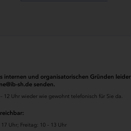
s internen und organisatorischen Gründen leider
me@ib-sh.de senden.
– 12 Uhr wieder wie gewohnt telefonisch für Sie da.
reichbar:
17 Uhr; Freitag: 10 – 13 Uhr