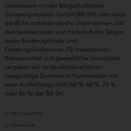
Gemeinsam mit der Bürgschaftsbank
Schleswig-Holstein GmbH (BB-SH) unterstützt
die IB.SH mittelständische Unternehmen, inkl.
Handwerker/innen und freiberufliche Tätigen
sowie Existenzgründer und
Existenzgründerinnen. Für Investitionen,
Betriebsmittel und gewerbliche Immobilien
vergeben wir im Hausbankverfahren
zinsgünstige Darlehen in Kombination mit
einer Ausfallbürgschaft (50 %, 60 %, 70 %
oder 80 %) der BB-SH.
Bei Fragen hilft
Downloads