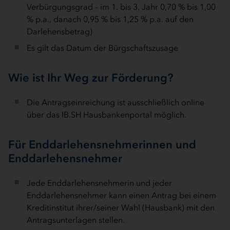
Verbürgungsgrad – im 1. bis 3. Jahr 0,70 % bis 1,00
% p.a., danach 0,95 % bis 1,25 % p.a. auf den
Darlehensbetrag)
Es gilt das Datum der Bürgschaftszusage
Wie ist Ihr Weg zur Förderung?
Die Antragseinreichung ist ausschließlich online
über das IB.SH Hausbankenportal möglich.
Für Enddarlehensnehmerinnen und
Enddarlehensnehmer
Jede Enddarlehensnehmerin und jeder
Enddarlehensnehmer kann einen Antrag bei einem
Kreditinstitut ihrer/seiner Wahl (Hausbank) mit den
Antragsunterlagen stellen.