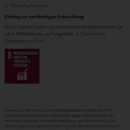
Ähnliche Produkte
Beitrag zur nachhaltigen Entwicklung
Durch diese Förderung unterstützte Vorhaben wirken, je
nach Mitteleinsatz, auf folgendes
Sustainable
Development Goal
.
Hinweis: Zur Verfolgung von Nachhaltigkeitszielen schließt die IB.SH
kontroverse Geschäftsfelder und Verstöße gegen die Grundsätze der
verantwortungsvollen Unternehmensführung von einer Förderung aus.
Näheres ergibt sich aus den Punkten a. und b. der Ausschlusskriterien der