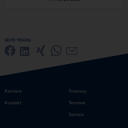
SEITE TEILEN:
Karriere
Treasury
Kontakt
Termine
Service