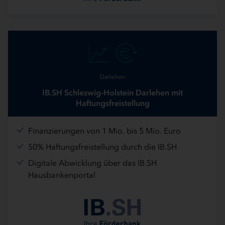
Darlehen
IB.SH Schleswig-Holstein Darlehen mit
Haftungsfreistellung
Finanzierungen von 1 Mio. bis 5 Mio. Euro
50% Haftungsfreistellung durch die IB.SH
Digitale Abwicklung über das IB.SH
Hausbankenportal