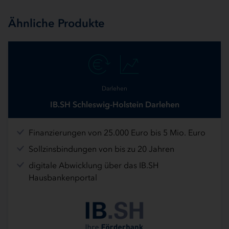
Ähnliche Produkte
Darlehen
IB.SH Schleswig-Holstein Darlehen
Finanzierungen von 25.000 Euro bis 5 Mio. Euro
Sollzinsbindungen von bis zu 20 Jahren
digitale Abwicklung über das IB.SH
Hausbankenportal