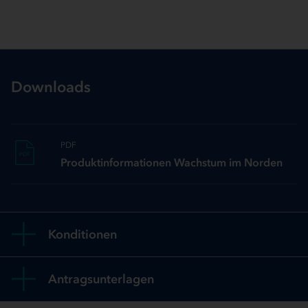
Downloads
PDF
PDF
Produktinformationen Wachstum im Norden
Konditionen
Antragsunterlagen