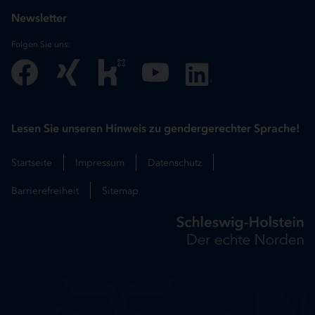
Newsletter
Folgen Sie uns:
Lesen Sie unseren Hinweis zu gendergerechter Sprache!
Startseite
Impressum
Datenschutz
Barrierefreiheit
Sitemap