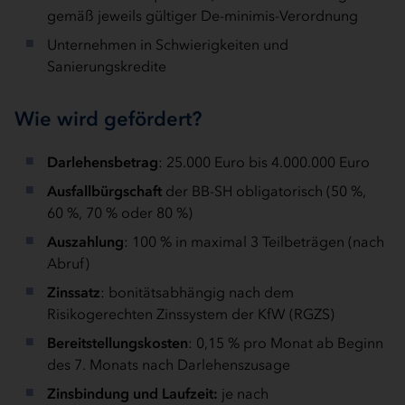
gemäß jeweils gültiger De-minimis-Verordnung
Unternehmen in Schwierigkeiten und
Sanierungskredite
Wie wird gefördert?
Darlehensbetrag
: 25.000 Euro bis 4.000.000 Euro
Ausfallbürgschaft
der BB-SH obligatorisch (50 %,
60 %, 70 % oder 80 %)
Auszahlung
: 100 % in maximal 3 Teilbeträgen (nach
Abruf)
Zinssatz
: bonitätsabhängig nach dem
Risikogerechten Zinssystem der KfW (RGZS)
Bereitstellungskosten
: 0,15 % pro Monat ab Beginn
des 7. Monats nach Darlehenszusage
Zinsbindung und Laufzeit:
je nach