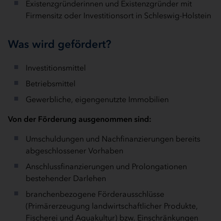
Existenzgründerinnen und Existenzgründer mit
Firmensitz oder Investitionsort in Schleswig-Holstein
Was wird gefördert?
Investitionsmittel
Betriebsmittel
Gewerbliche, eigengenutzte Immobilien
Von der Förderung ausgenommen sind:
Umschuldungen und Nachfinanzierungen bereits
abgeschlossener Vorhaben
Anschlussfinanzierungen und Prolongationen
bestehender Darlehen
branchenbezogene Förderausschlüsse
(Primärerzeugung landwirtschaftlicher Produkte,
Fischerei und Aquakultur) bzw. Einschränkungen