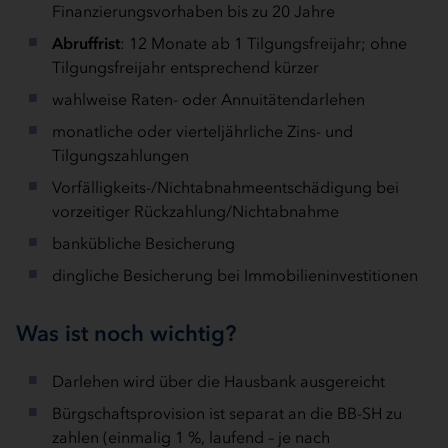
Finanzierungsvorhaben bis zu 20 Jahre
Abruffrist
: 12 Monate ab 1 Tilgungsfreijahr; ohne
Tilgungsfreijahr entsprechend kürzer
wahlweise Raten- oder Annuitätendarlehen
monatliche oder vierteljährliche Zins- und
Tilgungszahlungen
Vorfälligkeits-/Nichtabnahmeentschädigung bei
vorzeitiger Rückzahlung/Nichtabnahme
bankübliche Besicherung
dingliche Besicherung bei Immobilieninvestitionen
Was ist noch wichtig?
Darlehen wird über die Hausbank ausgereicht
Bürgschaftsprovision ist separat an die BB-SH zu
zahlen (einmalig 1 %, laufend – je nach