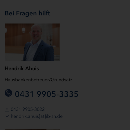
Bei Fragen hilft
Hendrik Ahuis
Hausbankenbetreuer/Grundsatz
0431 9905-3335
0431 9905-3022
hendrik.ahuis[at]ib-sh.de