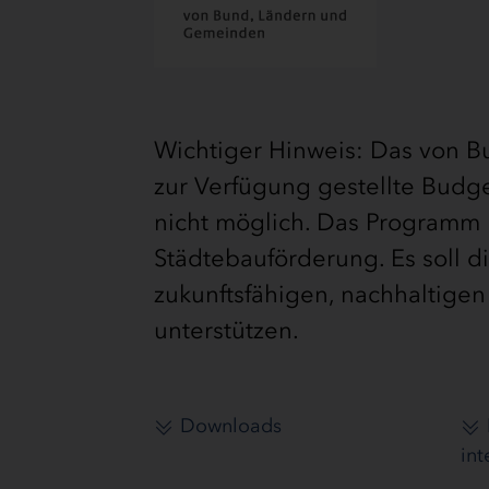
Wichtiger Hinweis: Das von 
zur Verfügung gestellte Budget
nicht möglich. Das Programm I
Städtebauförderung. Es soll 
zukunftsfähigen, nachhaltigen
unterstützen.
Downloads
int