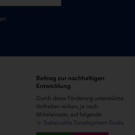
ger
Beitrag zur nachhaltigen
Entwicklung
Durch diese Förderung unterstützte
Vorhaben wirken, je nach
Mitteleinsatz, auf folgende
Sustainable Development Goals
.