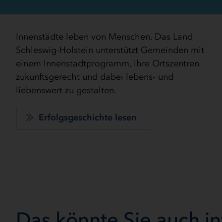
Innenstädte leben von Menschen. Das Land
Schleswig-Holstein unterstützt Gemeinden mit
einem Innenstadtprogramm, ihre Ortszentren
zukunftsgerecht und dabei lebens- und
liebenswert zu gestalten.
Erfolgsgeschichte lesen
Das könnte Sie auch in