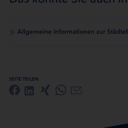
Allgemeine Informationen zur Städt
SEITE TEILEN: