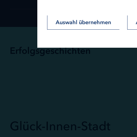
Auswahl übernehmen
Erfolgsgeschichten
Glück-Innen-Stadt