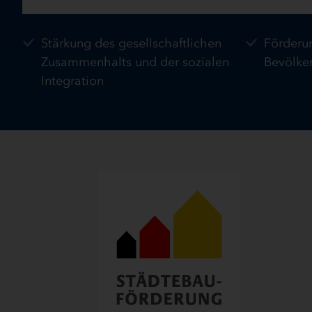
Stärkung des gesellschaftlichen
Förderu
Zusammenhalts und der sozialen
Bevölke
Integration