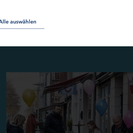
Alle auswählen