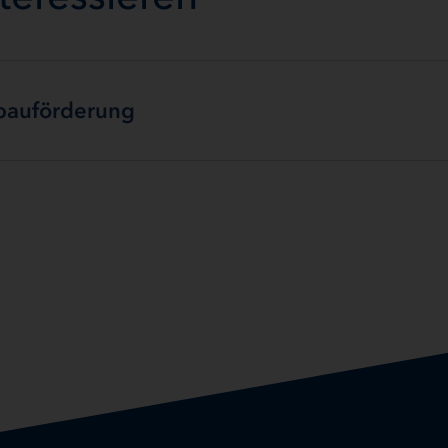
ebauförderung