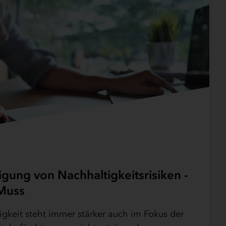
igung von Nachhaltigkeitsrisiken -
 Muss
keit steht immer stärker auch im Fokus der