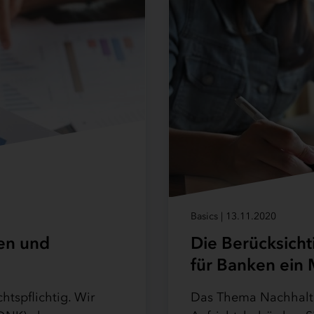
Basics | 13.11.2020
Die Berücksicht
en und
für Banken ein
Das Thema Nachhaltig
htspflichtig. Wir