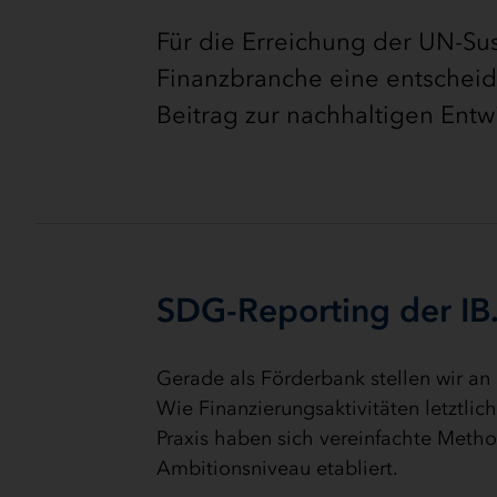
Für die Erreichung der UN-Su
Finanzbranche eine entscheid
Beitrag zur nachhaltigen Ent
SDG-Reporting der IB
Gerade als Förderbank stellen wir an
Wie Finanzierungsaktivitäten letztli
Praxis haben sich vereinfachte Met
Ambitionsniveau etabliert.