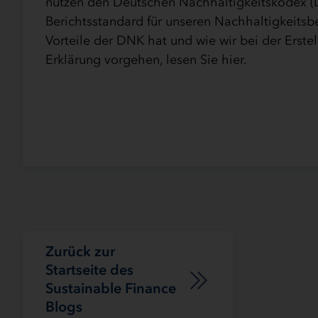
nutzen den Deutschen Nachhaltigkeitskodex (
Berichtsstandard für unseren Nachhaltigkeitsb
Vorteile der DNK hat und wie wir bei der Erste
Erklärung vorgehen, lesen Sie hier.
Zurück zur
Startseite des
Sustainable Finance
Blogs