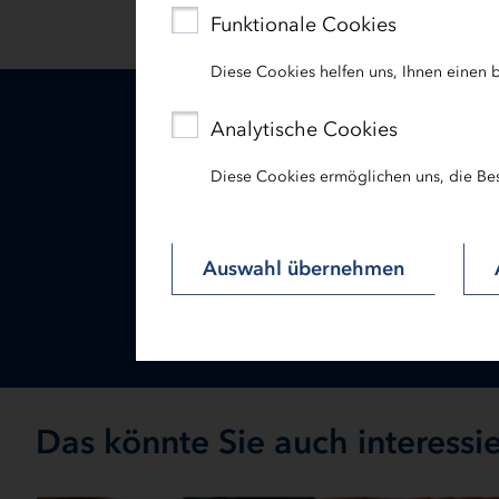
Funktionale Cookies
Diese Cookies helfen uns, Ihnen einen b
Analytische Cookies
R
Diese Cookies ermöglichen uns, die Be
Sabine
Auswahl übernehmen
Das könnte Sie auch interessi