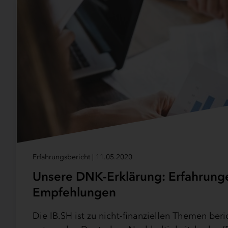
Erfahrungsbericht | 11.05.2020
Unsere DNK-Erklärung: Erfahrung
Empfehlungen
Die IB.SH ist zu nicht-finanziellen Themen beric