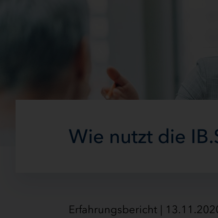
Wie nutzt die IB
Erfahrungsbericht | 13.11.2020