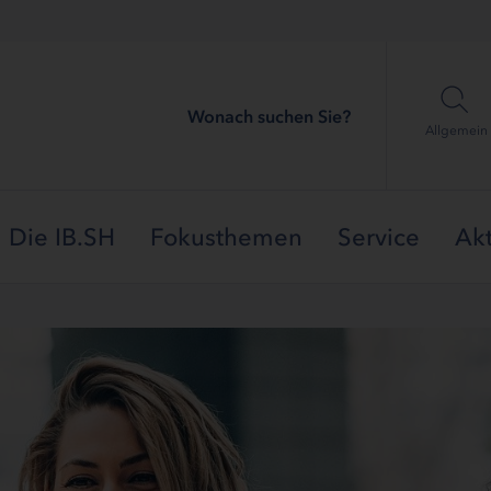
Wonach suchen Sie?
Allgemein
Die IB.SH
Fokusthemen
Service
Akt