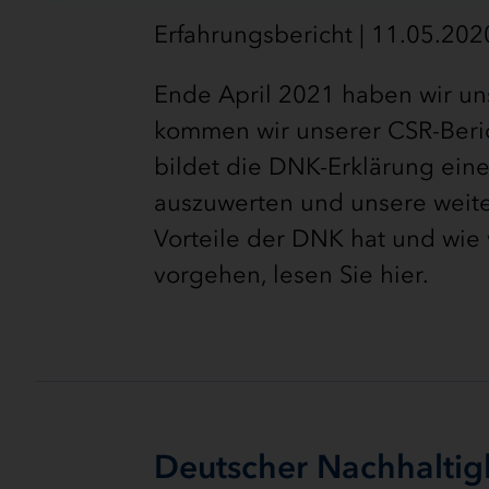
Erfahrungsbericht | 11.05.2020
Ende April 2021 haben wir un
kommen wir unserer CSR-Beric
bildet die DNK-Erklärung ein
auszuwerten und unsere weiter
Vorteile der DNK hat und wie 
vorgehen, lesen Sie hier.
Deutscher Nachhaltigk