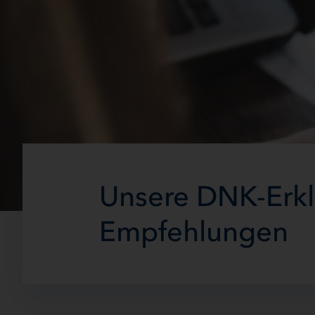
Unsere DNK-Erkl
Empfehlungen