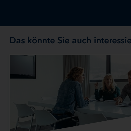
Das könnte Sie auch interessi