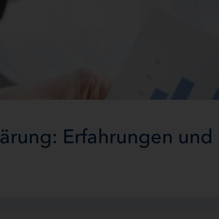
ärung: Erfahrungen und