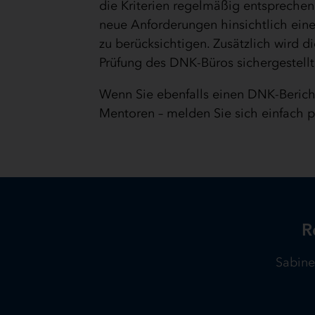
die Kriterien regelmäßig entspreche
neue Anforderungen hinsichtlich eine
zu berücksichtigen. Zusätzlich wird d
Prüfung des DNK-Büros sichergestellt
Wenn Sie ebenfalls einen DNK-Bericht
Mentoren – melden Sie sich einfach 
R
Sabine