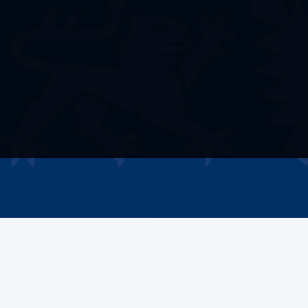
Welche Förderung
benötigen Sie