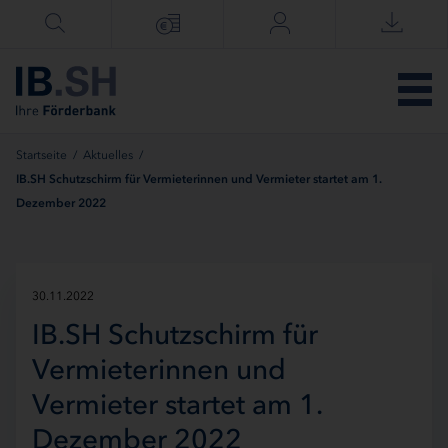
Menü überspringen
Startseite
/
Aktuelles
/
IB.SH Schutzschirm für Vermieterinnen und Vermieter startet am 1.
Dezember 2022
30.11.2022
IB.SH Schutzschirm für
Vermieterinnen und
Vermieter startet am 1.
Dezember 2022