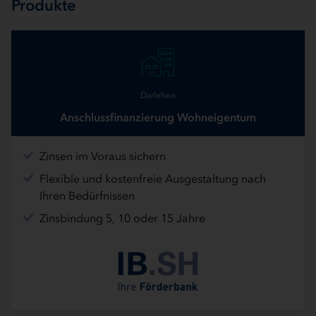
Produkte
Darlehen
Anschlussfinanzierung Wohneigentum
Zinsen im Voraus sichern
Flexible und kostenfreie Ausgestaltung nach
Ihren Bedürfnissen
Zinsbindung 5, 10 oder 15 Jahre