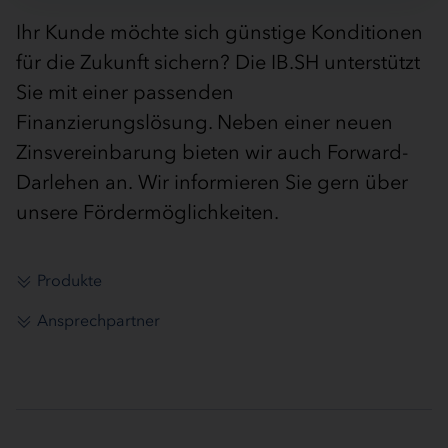
Ihr Kunde möchte sich günstige Konditionen
für die Zukunft sichern? Die IB.SH unterstützt
Sie mit einer passenden
Finanzierungslösung. Neben einer neuen
Zinsvereinbarung bieten wir auch Forward-
Darlehen an. Wir informieren Sie gern über
unsere Fördermöglichkeiten.
Produkte
Ansprechpartner