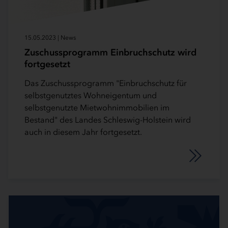
15.05.2023 | News
Zuschussprogramm Einbruchschutz wird
fortgesetzt
Das Zuschussprogramm "Einbruchschutz für
selbstgenutztes Wohneigentum und
selbstgenutzte Mietwohnimmobilien im
Bestand" des Landes Schleswig-Holstein wird
auch in diesem Jahr fortgesetzt.