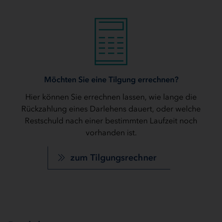
Möchten Sie eine Tilgung errechnen?
Hier können Sie errechnen lassen, wie lange die
Rückzahlung eines Darlehens dauert, oder welche
Restschuld nach einer bestimmten Laufzeit noch
vorhanden ist.
zum Tilgungsrechner