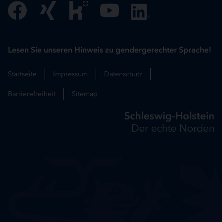
Lesen Sie unseren Hinweis zu gendergerechter Sprache!
Startseite
Impressum
Datenschutz
Barrierefreiheit
Sitemap