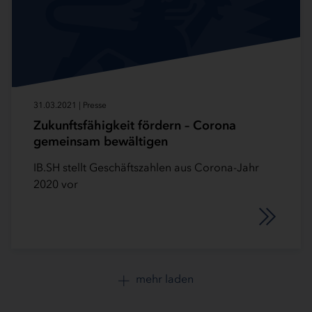
31.03.2021 | Presse
Zukunftsfähigkeit fördern – Corona
gemeinsam bewältigen
IB.SH stellt Geschäftszahlen aus Corona-Jahr
2020 vor
mehr laden