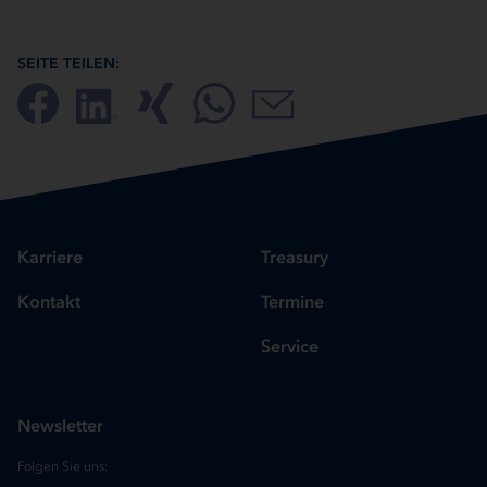
SEITE TEILEN:
Karriere
Treasury
Kontakt
Termine
Service
Newsletter
Folgen Sie uns: