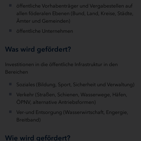
öffentliche Vorhabenträger und Vergabestellen auf
allen föderalen Ebenen (Bund, Land, Kreise, Städte,
Ämter und Gemeinden)
öffentliche Unternehmen
Was wird gefördert?
Investitionen in die öffentliche Infrastruktur in den
Bereichen
Soziales (Bildung, Sport, Sicherheit und Verwaltung)
Verkehr (Straßen, Schienen, Wasserwege, Häfen,
ÖPNV, alternative Antriebsformen)
Ver-und Entsorgung (Wasserwirtschaft, Engergie,
Breitband)
Wie wird gefördert?