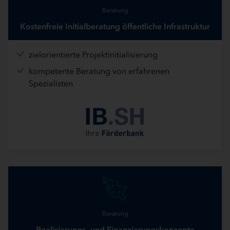
Beratung
Kostenfreie Initialberatung öffentliche Infrastruktur
zielorientierte Projektinitialisierung
kompetente Beratung von erfahrenen
Spezialisten
Beratung
Realisierungs- und Finanzierungskonzepte