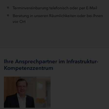
Terminvereinbarung telefonisch oder per E-Mail
Beratung in unseren Räumlichkeiten oder bei Ihnen
vor Ort
Ihre Ansprechpartner im Infrastruktur-
Kompetenzzentrum