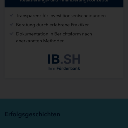
Transparenz für Investitionsentscheidungen
Beratung durch erfahrene Praktiker
Dokumentation in Berichtsform nach
anerkannten Methoden
Erfolgsgeschichten