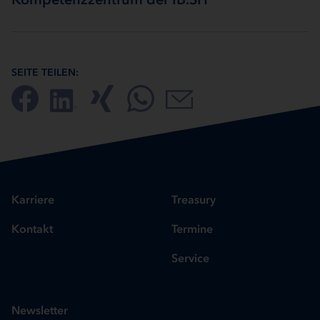
SEITE TEILEN:
Karriere
Treasury
Kontakt
Termine
Service
Newsletter