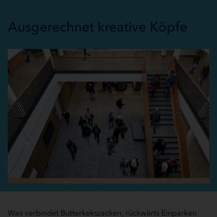
Ausgerechnet kreative Köpfe
Was verbindet Butterkekszacken, rückwärts Einparken