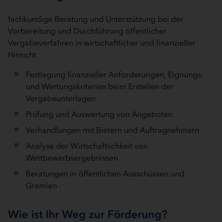
fachkundige Beratung und Unterstützung bei der
Vorbereitung und Durchführung öffentlicher
Vergabeverfahren in wirtschaftlicher und finanzieller
Hinsicht
Festlegung finanzieller Anforderungen, Eignungs-
und Wertungskriterien beim Erstellen der
Vergabeunterlagen
Prüfung und Auswertung von Angeboten
Verhandlungen mit Bietern und Auftragnehmern
Analyse der Wirtschaftlichkeit von
Wettbewerbsergebnissen
Beratungen in öffentlichen Ausschüssen und
Gremien
Wie ist Ihr Weg zur Förderung?