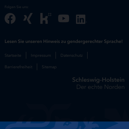
Folgen Sie uns:
Lesen Sie unseren Hinweis zu gendergerechter Sprache!
Startseite
Impressum
Datenschutz
Barrierefreiheit
Sitemap