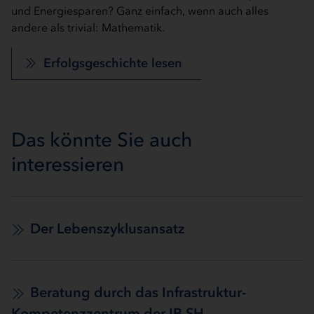
und Energiesparen? Ganz einfach, wenn auch alles
andere als trivial: Mathematik.
Erfolgsgeschichte lesen
Das könnte Sie auch
interessieren
Der Lebenszyklusansatz
Beratung durch das Infrastruktur-
Kompetenzzentrum der IB.SH