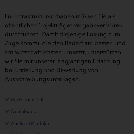
Für Infrastrukturvorhaben müssen Sie als
öffentlicher Projektträger Vergabeverfahren
durchführen. Damit diejenige Lösung zum
Zuge kommt, die den Bedarf am besten und
am wirtschaftlichsten umsetzt, unterstützen
wir Sie mit unserer langjährigen Erfahrung
bei Erstellung und Bewertung von
Ausschreibungsunterlagen.
Bei Fragen hilft
Downloads
Ähnliche Produkte