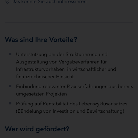
Das könnte Sie auch interessieren
Was sind Ihre Vorteile?
Unterstützung bei der Strukturierung und
Ausgestaltung von Vergabeverfahren für
Infrastrukturvorhaben in wirtschaftlicher und
finanztechnischer Hinsicht
Einbindung relevanter Praxiserfahrungen aus bereits
umgesetzten Projekten
Prüfung auf Rentabilität des Lebenszyklusansatzes
(Bündelung von Investition und Bewirtschaftung)
Wer wird gefördert?