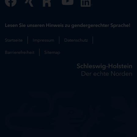
Lesen Sie unseren Hinweis zu gendergerechter Sprache!
Startseite
Impressum
Datenschutz
Barrierefreiheit
Sitemap