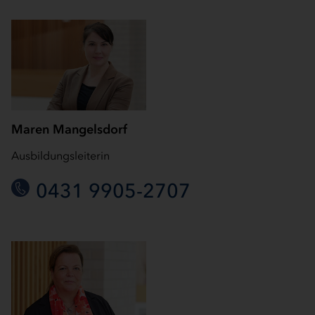
Maren Mangelsdorf
Ausbildungsleiterin
0431 9905-2707