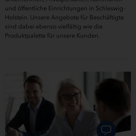
und öffentliche Einrichtungen in Schleswig-
Holstein. Unsere Angebote für Beschäftigte
sind dabei ebenso vielfältig wie die
Produktpalette für unsere Kunden.