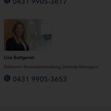
0431 9905-3617
Lina Buttgereit
Referentin Personalentwicklung, Diversity Managerin
0431 9905-3653