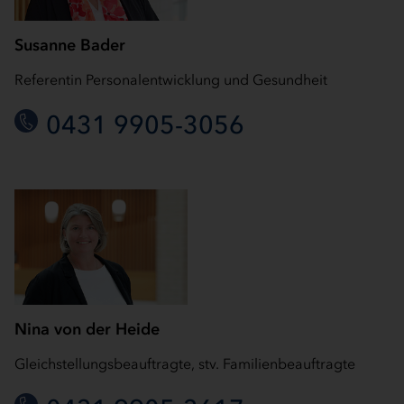
Susanne Bader
Referentin Personalentwicklung und Gesundheit
0431 9905-3056
Nina von der Heide
Gleichstellungsbeauftragte, stv. Familienbeauftragte