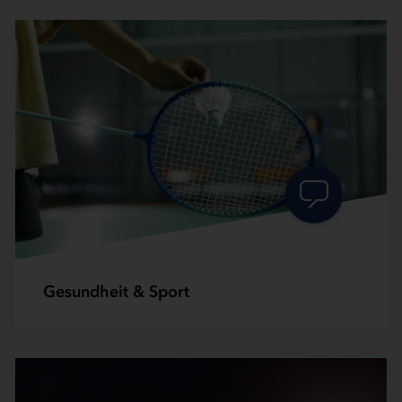
Gesundheit & Sport