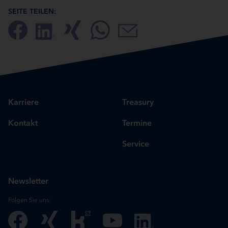
SEITE TEILEN:
Karriere
Treasury
Kontakt
Termine
Service
Newsletter
Folgen Sie uns: