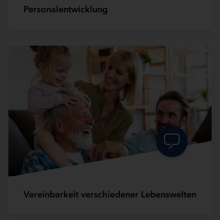
Personalentwicklung
Vereinbarkeit verschiedener Lebenswelten