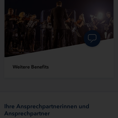
Weitere Benefits
Ihre Ansprechpartnerinnen und
Ansprechpartner