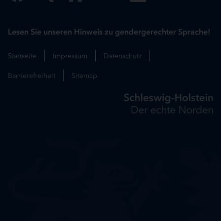
Lesen Sie unseren Hinweis zu gendergerechter Sprache!
Startseite
Impressum
Datenschutz
Barrierefreiheit
Sitemap