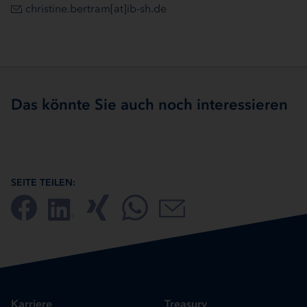
christine.bertram[at]ib-sh.de
Das könnte Sie auch noch interessieren
SEITE TEILEN:
Karriere
Treasury