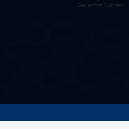
Welche Förderung