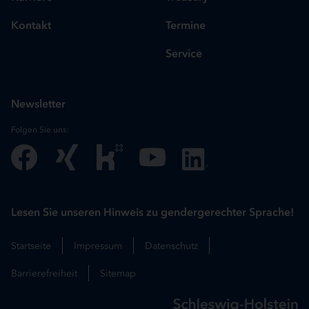
Kontakt
Termine
Service
Newsletter
Folgen Sie uns:
Lesen Sie unseren Hinweis zu gendergerechter Sprache!
Startseite
Impressum
Datenschutz
Barrierefreiheit
Sitemap