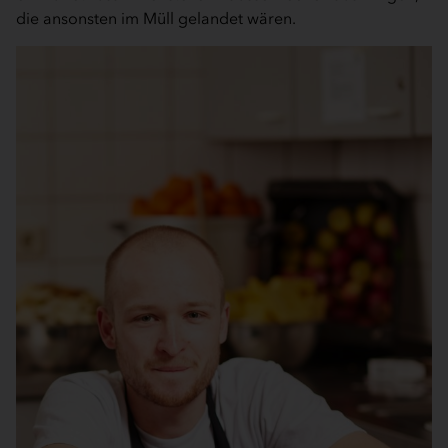
die ansonsten im Müll gelandet wären.