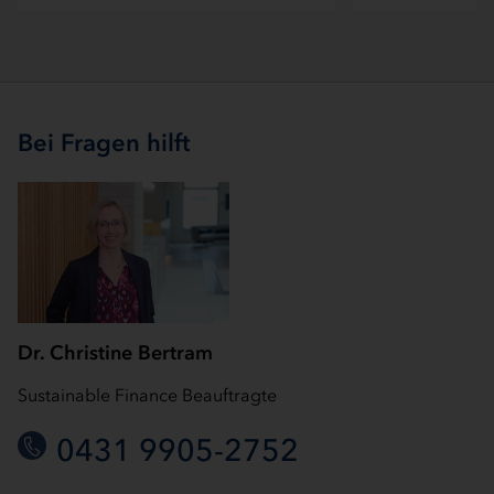
Bei Fragen hilft
Dr. Christine Bertram
Sustainable Finance Beauftragte
0431 9905-2752