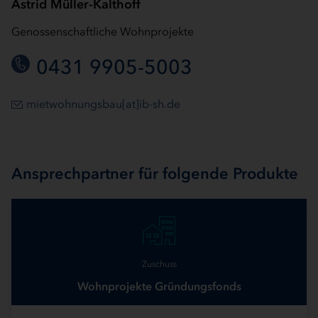
Astrid Müller-Kalthoff
Genossenschaftliche Wohnprojekte
0431 9905-5003
mietwohnungsbau[at]ib-sh.de
Ansprechpartner für folgende Produkte
Zuschuss
Wohnprojekte Gründungsfonds