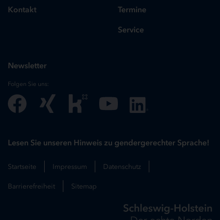
Kontakt
Termine
Service
Newsletter
Folgen Sie uns:
Lesen Sie unseren Hinweis zu gendergerechter Sprache!
Startseite
Impressum
Datenschutz
Barrierefreiheit
Sitemap