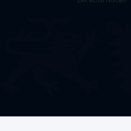
Welche Förderung
benötigen Sie