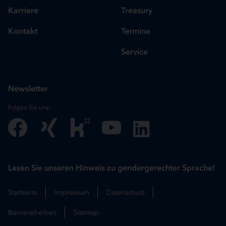
Karriere
Treasury
Kontakt
Termine
Service
Newsletter
Folgen Sie uns:
Lesen Sie unseren Hinweis zu gendergerechter Sprache!
Startseite
Impressum
Datenschutz
Barrierefreiheit
Sitemap