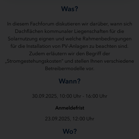
Was?
In diesem Fachforum diskutieren wir darüber, wann sich
Dachflächen kommunaler Liegenschaften für die
Solarnutzung eignen und welche Rahmenbedingungen
für die Installation von PV-Anlagen zu beachten sind.
Zudem erläutern wir den Begriff der
„Stromgestehungskosten“ und stellen Ihnen verschiedene
Betreibermodelle vor.
Wann?
30.09.2025, 10:00 Uhr - 16:00 Uhr
Anmeldefrist
23.09.2025, 12:00 Uhr
Wo?