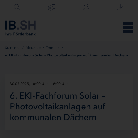
Menü überspringen
Startseite
/
Aktuelles
/
Termine
/
6. EKI-Fachforum Solar – Photovoltaikanlagen auf kommunalen Dächern
30.09.2025, 10:00 Uhr - 16:00 Uhr
6. EKI-Fachforum Solar –
Photovoltaikanlagen auf
kommunalen Dächern