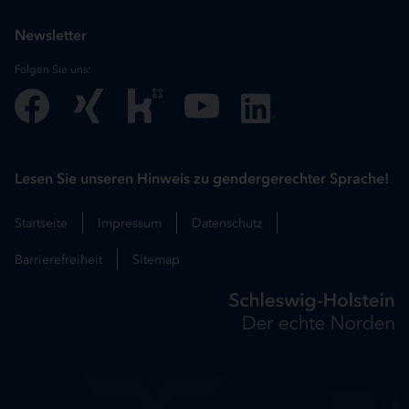
Newsletter
Folgen Sie uns:
Lesen Sie unseren Hinweis zu gendergerechter Sprache!
Startseite
Impressum
Datenschutz
Barrierefreiheit
Sitemap