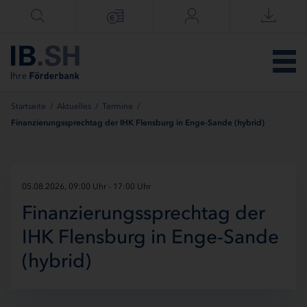
Menü überspringen
Startseite
/
Aktuelles
/
Termine
/
Finanzierungssprechtag der IHK Flensburg in Enge-Sande (hybrid)
05.08.2026, 09:00 Uhr - 17:00 Uhr
Finanzierungssprechtag der
IHK Flensburg in Enge-Sande
(hybrid)