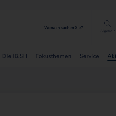
Wonach suchen Sie?
Allgemein
Die IB.SH
Fokusthemen
Service
Akt