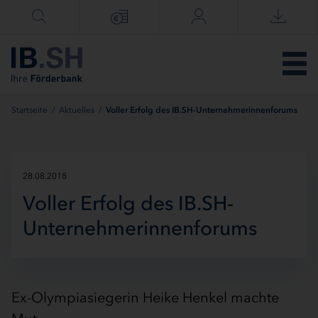
Menü überspringen
Startseite
/
Aktuelles
/
Voller Erfolg des IB.SH-Unternehmerinnenforums
28.08.2018
Voller Erfolg des IB.SH-
Unternehmerinnenforums
Ex-Olympiasiegerin Heike Henkel machte