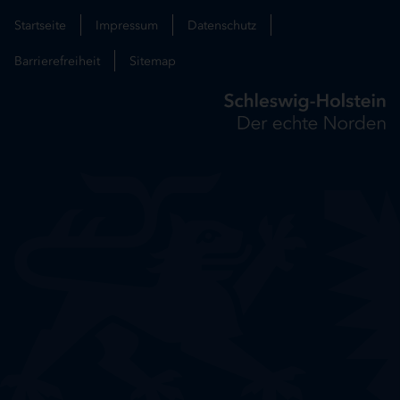
Startseite
Impressum
Datenschutz
Barrierefreiheit
Sitemap