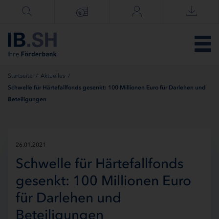
Menü überspringen
Startseite
/
Aktuelles
/
Schwelle für Härtefallfonds gesenkt: 100 Millionen Euro für Darlehen und
Beteiligungen
26.01.2021
Schwelle für Härtefallfonds
gesenkt: 100 Millionen Euro
für Darlehen und
Beteiligungen