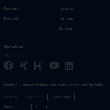
Karriere
Treasury
Kontakt
Termine
Service
Newsletter
Folgen Sie uns:
Lesen Sie unseren Hinweis zu gendergerechter Sprache!
Startseite
Impressum
Datenschutz
Barrierefreiheit
Sitemap