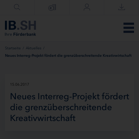
Menü überspringen
Startseite
/
Aktuelles
/
Neues Interreg-Projekt fördert die grenzüberschreitende Kreativwirtschaft
15.06.2017
Neues Interreg-Projekt fördert
die grenzüberschreitende
Kreativwirtschaft