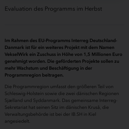
Evaluation des Programms im Herbst
Im Rahmen des EU-Programms Interreg Deutschland-
Danmark ist für ein weiteres Projekt mit dem Namen
VekselWirk ein Zuschuss in Höhe von 1,5 Millionen Euro
genehmigt worden. Die geförderten Projekte sollen zu
mehr Wachstum und Beschäftigung in der
Programmregion beitragen.
Die Programmregion umfasst den größeren Teil von
Schleswig-Holstein sowie die zwei dänischen Regionen
Sjælland und Syddanmark. Das gemeinsame Interreg-
Sekretariat hat seinen Sitz im dänischen Kruså, die
Verwaltungsbehörde ist bei der IB.SH in Kiel
angesiedelt.