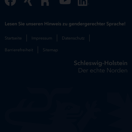
Lesen Sie unseren Hinweis zu gendergerechter Sprache!
Startseite
Impressum
Datenschutz
Barrierefreiheit
Sitemap