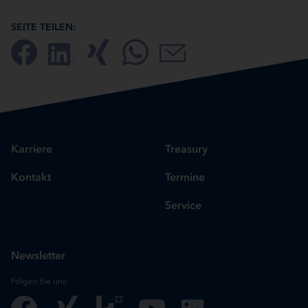
SEITE TEILEN:
Karriere
Treasury
Kontakt
Termine
Service
Newsletter
Folgen Sie uns: