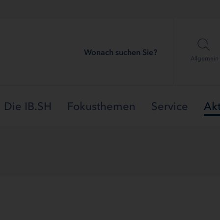
Wonach suchen Sie?
Allgemein
Die IB.SH
Fokusthemen
Service
Akt