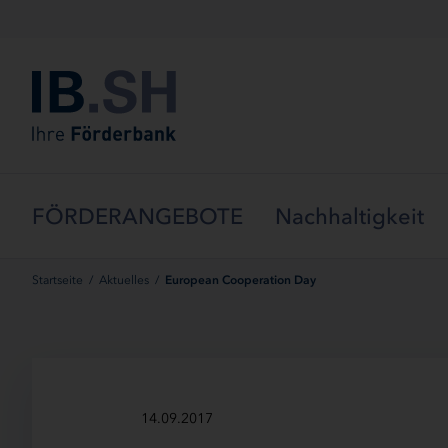
Menü überspringen
FÖRDERANGEBOTE
Nachhaltigkeit
Startseite
/
Aktuelles
/
European Cooperation Day
14.09.2017