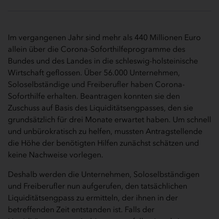
Im vergangenen Jahr sind mehr als 440 Millionen Euro
allein über die Corona-Soforthilfeprogramme des
Bundes und des Landes in die schleswig-holsteinische
Wirtschaft geflossen. Über 56.000 Unternehmen,
Soloselbständige und Freiberufler haben Corona-
Soforthilfe erhalten. Beantragen konnten sie den
Zuschuss auf Basis des Liquiditätsengpasses, den sie
grundsätzlich für drei Monate erwartet haben. Um schnell
und unbürokratisch zu helfen, mussten Antragstellende
die Höhe der benötigten Hilfen zunächst schätzen und
keine Nachweise vorlegen.
Deshalb werden die Unternehmen, Soloselbständigen
und Freiberufler nun aufgerufen, den tatsächlichen
Liquiditätsengpass zu ermitteln, der ihnen in der
betreffenden Zeit entstanden ist. Falls der