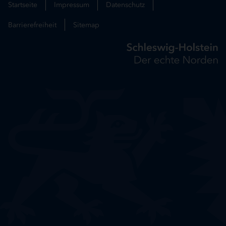
Startseite
Impressum
Datenschutz
Barrierefreiheit
Sitemap