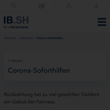
Menü überspringen
Startseite
/
Aktuelles
/
Corona-Soforthilfen
17.08.2021
Corona-Soforthilfen
Rückzahlung bei zu viel gezahlten Geldern
ein Gebot der Fairness.