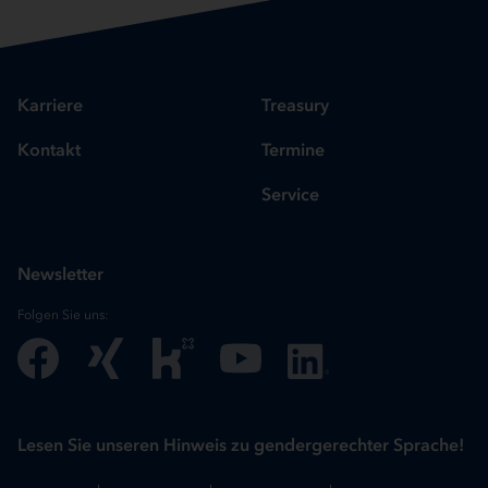
Karriere
Treasury
Kontakt
Termine
Service
Newsletter
Folgen Sie uns:
Lesen Sie unseren Hinweis zu gendergerechter Sprache!