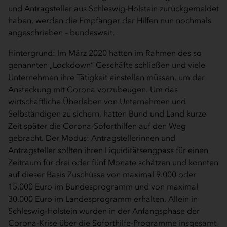
und Antragsteller aus Schleswig-Holstein zurückgemeldet
haben, werden die Empfänger der Hilfen nun nochmals
angeschrieben – bundesweit.
Hintergrund: Im März 2020 hatten im Rahmen des so
genannten „Lockdown“ Geschäfte schließen und viele
Unternehmen ihre Tätigkeit einstellen müssen, um der
Ansteckung mit Corona vorzubeugen. Um das
wirtschaftliche Überleben von Unternehmen und
Selbständigen zu sichern, hatten Bund und Land kurze
Zeit später die Corona-Soforthilfen auf den Weg
gebracht. Der Modus: Antragstellerinnen und
Antragsteller sollten ihren Liquiditätsengpass für einen
Zeitraum für drei oder fünf Monate schätzen und konnten
auf dieser Basis Zuschüsse von maximal 9.000 oder
15.000 Euro im Bundesprogramm und von maximal
30.000 Euro im Landesprogramm erhalten. Allein in
Schleswig-Holstein wurden in der Anfangsphase der
Corona-Krise über die Soforthilfe-Programme insgesamt