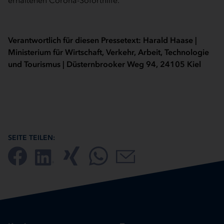
Verantwortlich für diesen Pressetext: Harald Haase |
Ministerium für Wirtschaft, Verkehr, Arbeit, Technologie
und Tourismus | Düsternbrooker Weg 94, 24105 Kiel
SEITE TEILEN: