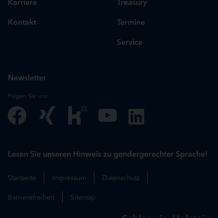
Karriere
Treasury
Kontakt
Termine
Service
Newsletter
Folgen Sie uns:
Lesen Sie unseren Hinweis zu gendergerechter Sprache!
Startseite
Impressum
Datenschutz
Barrierefreiheit
Sitemap