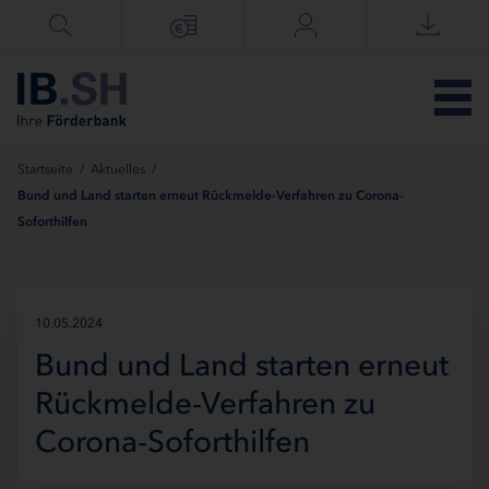
Menü überspringen
Startseite
/
Aktuelles
/
Bund und Land starten erneut Rückmelde-Verfahren zu Corona-
Soforthilfen
10.05.2024
Bund und Land starten erneut
Rückmelde-Verfahren zu
Corona-Soforthilfen