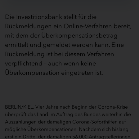
Die Investitionsbank stellt für die
Rückmeldungen ein Online-Verfahren bereit,
mit dem der Überkompensationsbetrag
ermittelt und gemeldet werden kann. Eine
Rückmeldung ist bei diesem Verfahren
verpflichtend – auch wenn keine
Überkompensation eingetreten ist.
BERLIN/KIEL. Vier Jahre nach Beginn der Corona-Krise
überprüft das Land im Auftrag des Bundes weiterhin die
Auszahlungen der damaligen Corona-Soforthilfen auf
mögliche Überkompensationen. Nachdem sich bislang
erst ein Drittel der damaligen 56.000 Antragstellerinnen