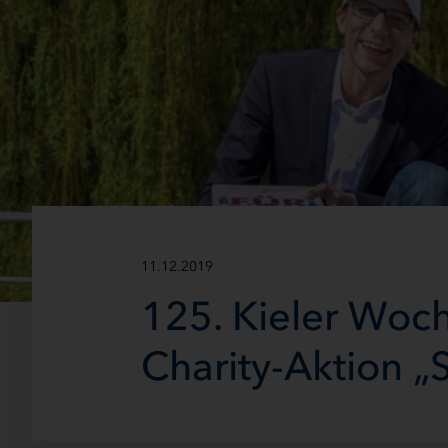
11.12.2019
125. Kieler Woch
Charity-Aktion „S