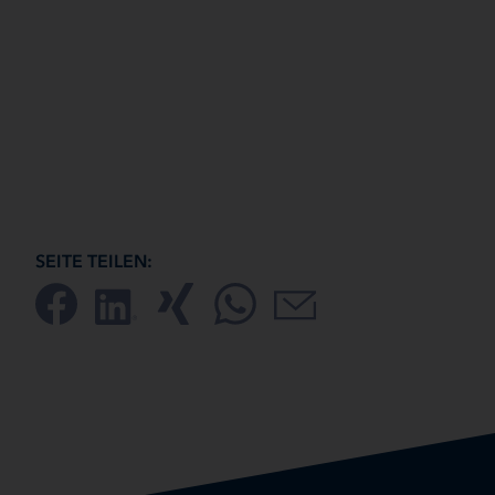
SEITE TEILEN: