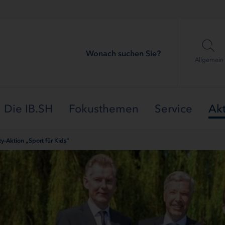
Wonach suchen Sie?
Allgemein
Die IB.SH
Fokusthemen
Service
Akt
y-Aktion „Sport für Kids“