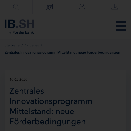
Menü überspringen
Startseite
/
Aktuelles
/
Zentrales Innovationsprogramm Mittelstand: neue Förderbedingungen
10.02.2020
Zentrales
Innovationsprogramm
Mittelstand: neue
Förderbedingungen