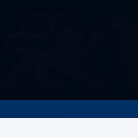
Welche Förderung
benötigen Sie