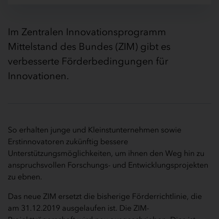
Im Zentralen Innovationsprogramm
Mittelstand des Bundes (ZIM) gibt es
verbesserte Förderbedingungen für
Innovationen.
So erhalten junge und Kleinstunternehmen sowie
Erstinnovatoren zukünftig bessere
Unterstützungsmöglichkeiten, um ihnen den Weg hin zu
anspruchsvollen Forschungs- und Entwicklungsprojekten
zu ebnen.
Das neue ZIM ersetzt die bisherige Förderrichtlinie, die
am 31.12.2019 ausgelaufen ist. Die ZIM-