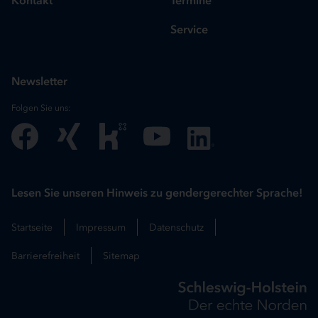
Service
Newsletter
Folgen Sie uns:
Lesen Sie unseren Hinweis zu gendergerechter Sprache!
Startseite
Impressum
Datenschutz
Barrierefreiheit
Sitemap