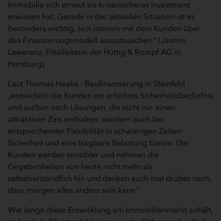
Immobilie sich erneut als krisensicheres Investment
erwiesen hat. Gerade in der aktuellen Situation ist es
besonders wichtig, sich intensiv mit dem Kunden über
das Finanzierungsmodell auszutauschen.“ (Jasmin
Lewerenz, Filialleiterin der Hüttig & Rompf AG in
Hamburg)
Laut Thomas Haake - Baufinanzierung in Steinfeld
„entwickeln die Kunden ein erhöhtes Sicherheitsbedürfnis
und suchen nach Lösungen, die nicht nur einen
attraktiven Zins enthalten, sondern auch bei
entsprechender Flexibilität in schwierigen Zeiten
Sicherheit und eine tragbare Belastung bieten. Die
Kunden werden sensibler und nehmen die
Gegebenheiten von heute nicht mehr als
selbstverständlich hin und denken auch mal drüber nach,
dass morgen alles anders sein kann.“
Wie lange diese Entwicklung am Immobilienmarkt anhält,