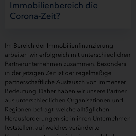
Immobilienbereich die
Corona-Zeit?
Im Bereich der Immobilienfinanzierung
arbeiten wir erfolgreich mit unterschiedlichen
Partnerunternehmen zusammen. Besonders
in der jetzigen Zeit ist der regelmäßige
partnerschaftliche Austausch von immenser
Bedeutung. Daher haben wir unsere Partner
aus unterschiedlichen Organisationen und
Regionen befragt, welche alltäglichen
Herausforderungen sie in ihren Unternehmen
feststellen, auf welches veränderte