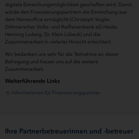
digitale Einreichungsmöglichkeit geschaffen wird. Damit
würde den Finanzierungspartnern die Einreichung aus
dem Homeoffice ermöglicht (Christoph Vogler,
Dithmarscher Volks- und Raiffeisenbank eG Heide;
Henning Ludwig, Dr. Klein Lübeck) und die
Zusammenarbeit in vielerlei Hinsicht erleichtert.
Wir bedanken uns sehr für die Teilnahme an dieser
Befragung und freuen uns auf die weitere
Zusammenarbeit.
Weiterführende Links
Informationen für Finanzierungspartner
Ihre Partnerbetreuerinnen und -betreuer