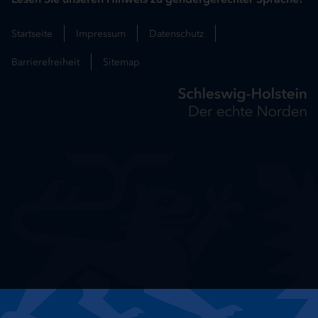
Startseite
Impressum
Datenschutz
Barrierefreiheit
Sitemap