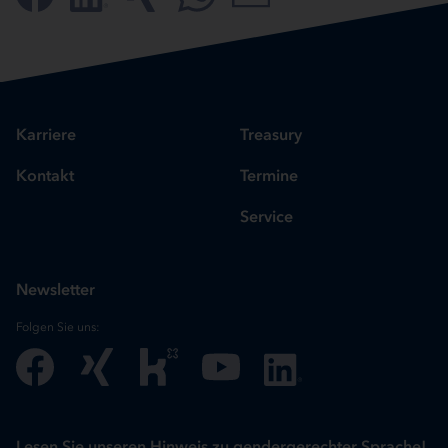
Karriere
Treasury
Kontakt
Termine
Service
Newsletter
Folgen Sie uns:
Lesen Sie unseren Hinweis zu gendergerechter Sprache!