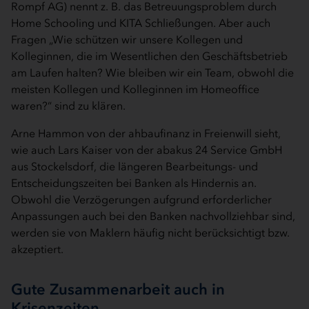
Rompf AG) nennt z. B. das Betreuungsproblem durch
Home Schooling und KITA Schließungen. Aber auch
Fragen „Wie schützen wir unsere Kollegen und
Kolleginnen, die im Wesentlichen den Geschäftsbetrieb
am Laufen halten? Wie bleiben wir ein Team, obwohl die
meisten Kollegen und Kolleginnen im Homeoffice
waren?“ sind zu klären.
Arne Hammon von der ahbaufinanz in Freienwill sieht,
wie auch Lars Kaiser von der abakus 24 Service GmbH
aus Stockelsdorf, die längeren Bearbeitungs- und
Entscheidungszeiten bei Banken als Hindernis an.
Obwohl die Verzögerungen aufgrund erforderlicher
Anpassungen auch bei den Banken nachvollziehbar sind,
werden sie von Maklern häufig nicht berücksichtigt bzw.
akzeptiert.
Gute Zusammenarbeit auch in
Krisenzeiten