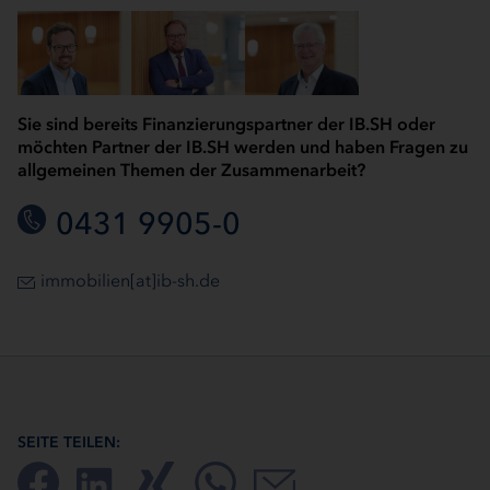
Sie sind bereits Finanzierungspartner der IB.SH oder
möchten Partner der IB.SH werden und haben Fragen zu
allgemeinen Themen der Zusammenarbeit?
0431 9905-0
immobilien[at]ib-sh.de
SEITE TEILEN: