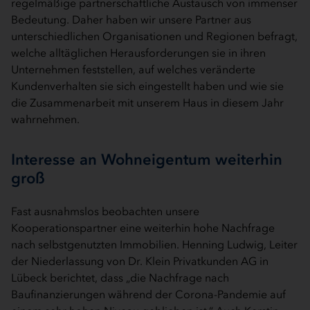
regelmäßige partnerschaftliche Austausch von immenser
Bedeutung. Daher haben wir unsere Partner aus
unterschiedlichen Organisationen und Regionen befragt,
welche alltäglichen Herausforderungen sie in ihren
Unternehmen feststellen, auf welches veränderte
Kundenverhalten sie sich eingestellt haben und wie sie
die Zusammenarbeit mit unserem Haus in diesem Jahr
wahrnehmen.
Interesse an Wohneigentum weiterhin
groß
Fast ausnahmslos beobachten unsere
Kooperationspartner eine weiterhin hohe Nachfrage
nach selbstgenutzten Immobilien. Henning Ludwig, Leiter
der Niederlassung von Dr. Klein Privatkunden AG in
Lübeck berichtet, dass „die Nachfrage nach
Baufinanzierungen während der Corona-Pandemie auf