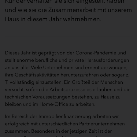
Kundenverhalten sie sich eingestellt haben
und wie sie die Zusammenarbeit mit unserem
Haus in diesem Jahr wahrnehmen.
Dieses Jahr ist geprägt von der Corona-Pandemie und
stellt enorme berufliche und private Herausforderungen
an uns alle. Viele Unternehmen sind erneut gezwungen,
ihre Geschäftsaktivitäten herunterzufahren oder sogar z.
T. vollständig einzustellen. Ein Großteil der Menschen
versucht, sofern die Arbeitsprozesse es erlauben und die
technischen Voraussetzungen bestehen, zu Hause zu
bleiben und im Home-Office zu arbeiten.
Im Bereich der Immobilienfinanzierung arbeiten wir
erfolgreich mit unterschiedlichen Partnerunternehmen
zusammen. Besonders in der jetzigen Zeit ist der