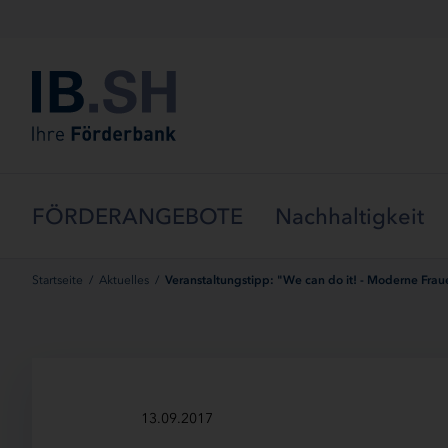
Menü überspringen
FÖRDERANGEBOTE
Nachhaltigkeit
Startseite
/
Aktuelles
/
Veranstaltungstipp: "We can do it! - Moderne Frau
13.09.2017