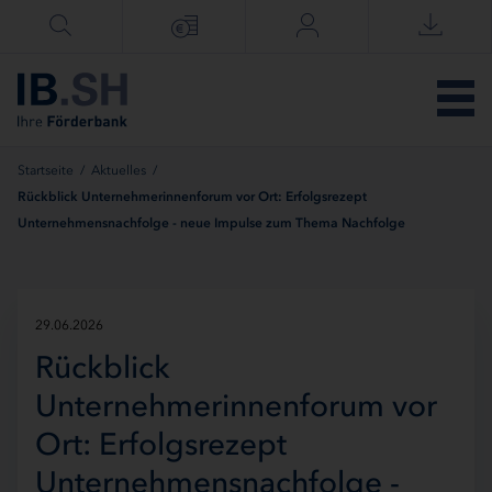
Menü überspringen
Startseite
/
Aktuelles
/
Rückblick Unternehmerinnenforum vor Ort: Erfolgsrezept
Unternehmensnachfolge - neue Impulse zum Thema Nachfolge
29.06.2026
Rückblick
Unternehmerinnenforum vor
Ort: Erfolgsrezept
Unternehmensnachfolge -