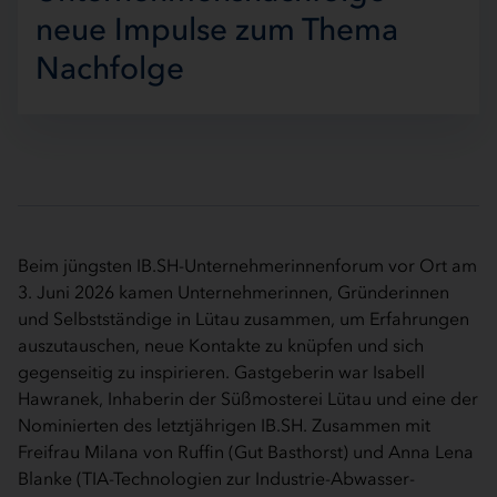
neue Impulse zum Thema
Nachfolge
Beim jüngsten IB.SH-Unternehmerinnenforum vor Ort am
3. Juni 2026 kamen Unternehmerinnen, Gründerinnen
und Selbstständige in Lütau zusammen, um Erfahrungen
auszutauschen, neue Kontakte zu knüpfen und sich
gegenseitig zu inspirieren. Gastgeberin war Isabell
Hawranek, Inhaberin der Süßmosterei Lütau und eine der
Nominierten des letztjährigen IB.SH. Zusammen mit
Freifrau Milana von Ruffin (Gut Basthorst) und Anna Lena
Blanke (TIA-Technologien zur Industrie-Abwasser-