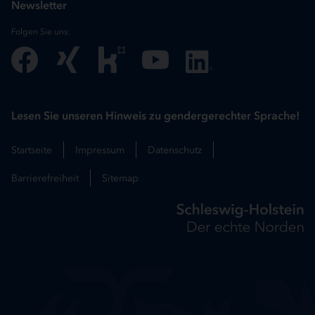
Newsletter
Folgen Sie uns:
Lesen Sie unseren Hinweis zu gendergerechter Sprache!
Startseite
Impressum
Datenschutz
Barrierefreiheit
Sitemap