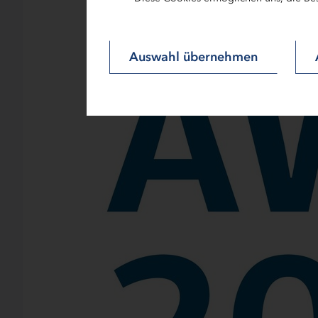
Auswahl übernehmen
Zoom