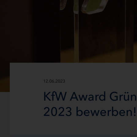
12.06.2023
KfW Award Gründe
2023 bewerben!