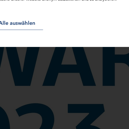
Alle auswählen