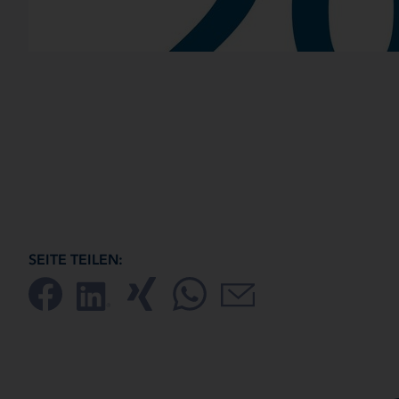
SEITE TEILEN: