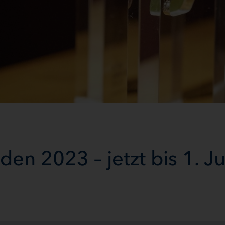
n 2023 – jetzt bis 1. Ju