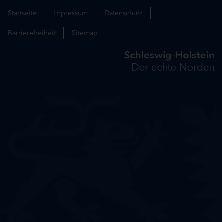
Startseite
Impressum
Datenschutz
Barrierefreiheit
Sitemap