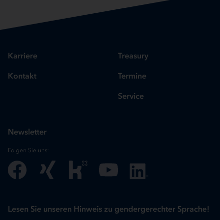
Karriere
Treasury
Kontakt
Termine
Service
Newsletter
Folgen Sie uns:
Lesen Sie unseren Hinweis zu gendergerechter Sprache!