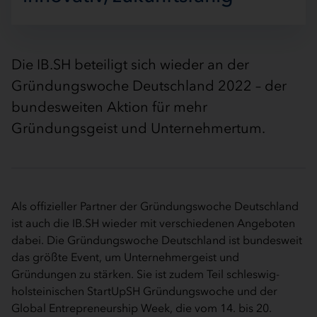
Die IB.SH beteiligt sich wieder an der
Gründungswoche Deutschland 2022 – der
bundesweiten Aktion für mehr
Gründungsgeist und Unternehmertum.
Als offizieller Partner der Gründungswoche Deutschland
ist auch die IB.SH wieder mit verschiedenen Angeboten
dabei. Die Gründungswoche Deutschland ist bundesweit
das größte Event, um Unternehmergeist und
Gründungen zu stärken. Sie ist zudem Teil schleswig-
holsteinischen StartUpSH Gründungswoche und der
Global Entrepreneurship Week, die vom 14. bis 20.