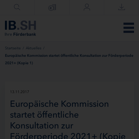
Menü überspringen
Startseite
/
Aktuelles
/
Europäische Kommission startet öffentliche Konsultation zur Förderperiode
2021+ (Kopie 1)
13.11.2017
Europäische Kommission
startet öffentliche
Konsultation zur
Förderperiode 2021+ (Kopie