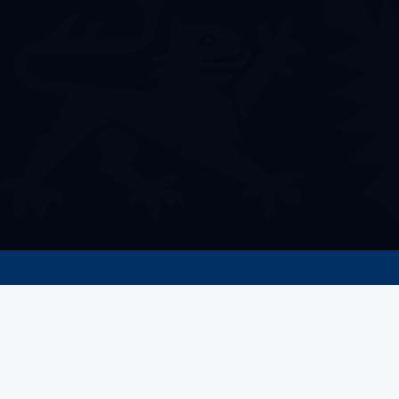
Welche Förderung
benötigen Sie