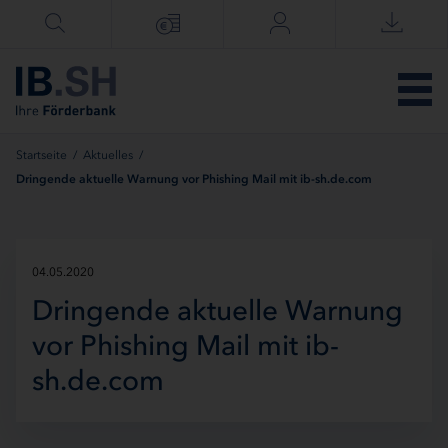
Menü überspringen
Startseite
/
Aktuelles
/
Dringende aktuelle Warnung vor Phishing Mail mit ib-sh.de.com
04.05.2020
Dringende aktuelle Warnung
vor Phishing Mail mit ib-
sh.de.com