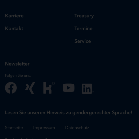
Karriere
Treasury
Kontakt
Termine
Service
Newsletter
Folgen Sie uns:
Lesen Sie unseren Hinweis zu gendergerechter Sprache!
Startseite
Impressum
Datenschutz