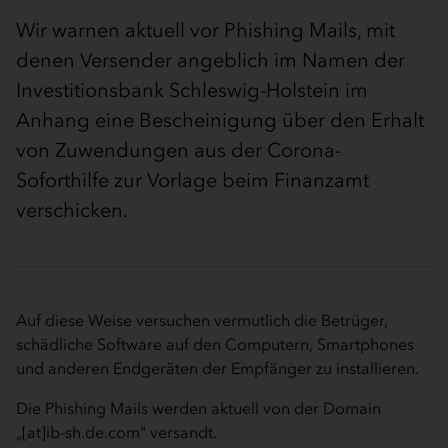
Wir warnen aktuell vor Phishing Mails, mit
denen Versender angeblich im Namen der
Investitionsbank Schleswig-Holstein im
Anhang eine Bescheinigung über den Erhalt
von Zuwendungen aus der Corona-
Soforthilfe zur Vorlage beim Finanzamt
verschicken.
Auf diese Weise versuchen vermutlich die Betrüger,
schädliche Software auf den Computern, Smartphones
und anderen Endgeräten der Empfänger zu installieren.
Die Phishing Mails werden aktuell von der Domain
„[at]ib-sh.de.com“ versandt.