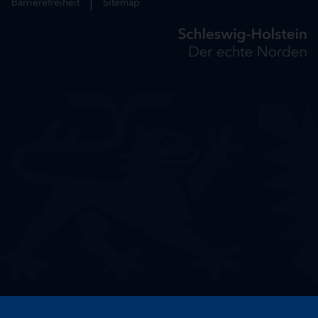
Barrierefreiheit
Sitemap