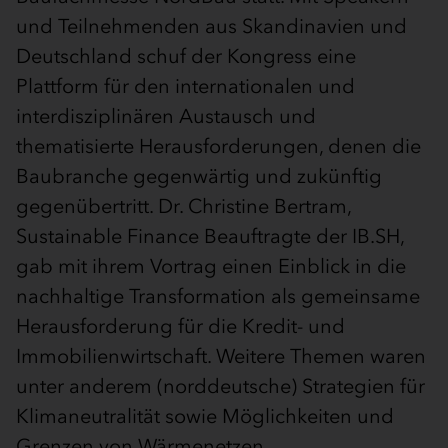
und Teilnehmenden aus Skandinavien und
Deutschland schuf der Kongress eine
Plattform für den internationalen und
interdisziplinären Austausch und
thematisierte Herausforderungen, denen die
Baubranche gegenwärtig und zukünftig
gegenübertritt. Dr. Christine Bertram,
Sustainable Finance Beauftragte der IB.SH,
gab mit ihrem Vortrag einen Einblick in die
nachhaltige Transformation als gemeinsame
Herausforderung für die Kredit- und
Immobilienwirtschaft. Weitere Themen waren
unter anderem (norddeutsche) Strategien für
Klimaneutralität sowie Möglichkeiten und
Grenzen von Wärmenetzen.