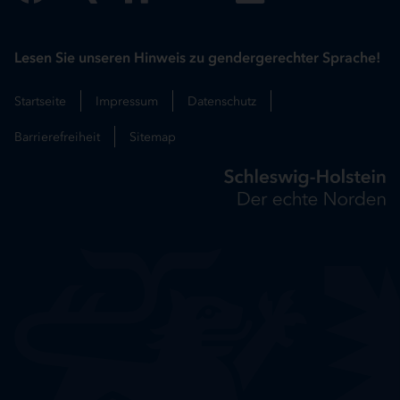
Lesen Sie unseren Hinweis zu gendergerechter Sprache!
Startseite
Impressum
Datenschutz
Barrierefreiheit
Sitemap