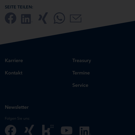
SEITE TEILEN:
Karriere
Treasury
Kontakt
Termine
Service
Newsletter
Folgen Sie uns: