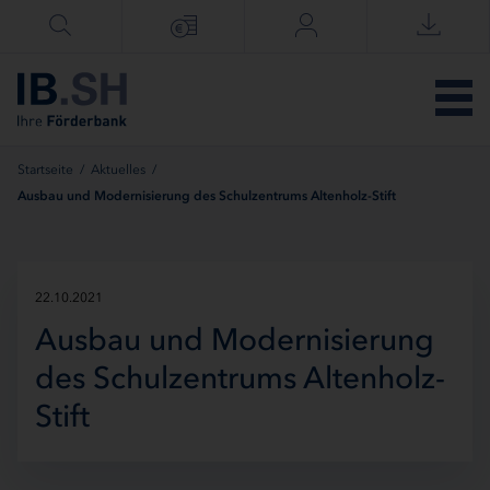
Menü überspringen
Startseite
/
Aktuelles
/
Ausbau und Modernisierung des Schulzentrums Altenholz-Stift
22.10.2021
Ausbau und Modernisierung
des Schulzentrums Altenholz-
Stift