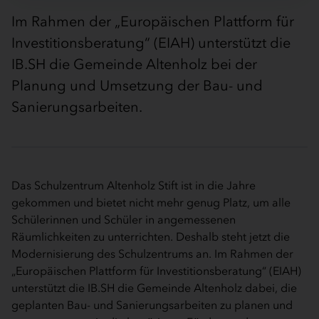
Im Rahmen der „Europäischen Plattform für
Investitionsberatung“ (EIAH) unterstützt die
IB.SH die Gemeinde Altenholz bei der
Planung und Umsetzung der Bau- und
Sanierungsarbeiten.
Das Schulzentrum Altenholz Stift ist in die Jahre
gekommen und bietet nicht mehr genug Platz, um alle
Schülerinnen und Schüler in angemessenen
Räumlichkeiten zu unterrichten. Deshalb steht jetzt die
Modernisierung des Schulzentrums an. Im Rahmen der
„Europäischen Plattform für Investitionsberatung“ (EIAH)
unterstützt die IB.SH die Gemeinde Altenholz dabei, die
geplanten Bau- und Sanierungsarbeiten zu planen und