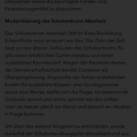
umzusetzen sowie die benötigten Förder- und
Finanzierungsmittel zu akquirieren.
Modernisierung des Schulzentrums Altenholz
Das Schulzentrum Altenholz Stift im Kreis Rendsburg-
Eckernförde muss erneuert werden: Der Zahn der Zeit
nagt an den älteren Gebäuden des Schulzentrums. Es
gibt einen erheblichen Sanierungsstau und einen
zusätzlichen Raumbedarf. Wegen der Raumnot dienen
der Gemeinschaftsschule bereits Container als
Übergangslösung. Angesichts der hohen anstehenden
Kosten für zusätzliche Klassen- und Ganztagsräume
sowie eine Mensa, stellte sich die Frage, ob bestehende
Gebäude saniert und weiter genutzt werden sollten –
oder ob besser gleich ein Abriss und danach ein Neubau
in Frage kommen.
Um über das weitere Vorgehen zu entscheiden, wurde
zunächst der Schulentwicklungsplan aktualisiert und aus