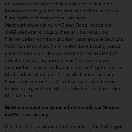
den prognostizierten Schülerzahlen der zukünftige
Raumbedarf abgeleitet. Im nächsten Schritt wurde ein
Planungsbüro hinzugezogen, das eine
Machbarkeitsstudie durchführte: Dabei wurde der
Gebäudebestand begutachtet und bewertet, der
Flächenbedarf ermittelt und fünf verschiedene bauliche
Varianten entwickelt. Als eine denkbare Lösung wurde
unter anderem ein Neubau an einem neuen Standort
diskutiert, wofür ergänzend eine Standortanalyse
durchgeführt wurde. Aufbauend auf die Ergebnisse der
Machbarkeitsstudie empfehlen die Planerinnen und
Planer eine vernünftige Mischlösung aus Neubau und
Renovierung, auch mit Blick auf die Nachhaltigkeit der
Maßnahmen.
IB.SH unterstützt die Gemeinde Altenholz bei Neubau
und Modernisierung
Die IB.SH hat die Gemeinde Altenholz in den bisherigen