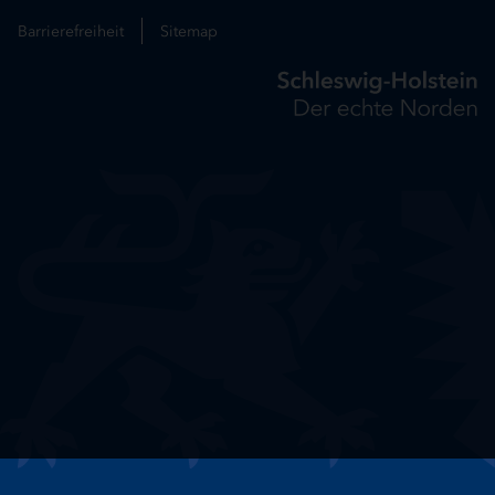
Barrierefreiheit
Sitemap