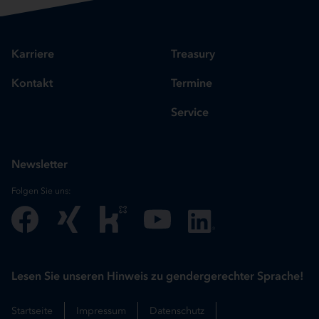
Karriere
Treasury
Kontakt
Termine
Service
Newsletter
Folgen Sie uns:
Lesen Sie unseren Hinweis zu gendergerechter Sprache!
Startseite
Impressum
Datenschutz