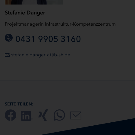
Stefanie Danger
Projektmanagerin Infrastruktur-Kompetenzzentrum
0431 9905 3160
stefanie.danger[at]ib-sh.de
SEITE TEILEN: