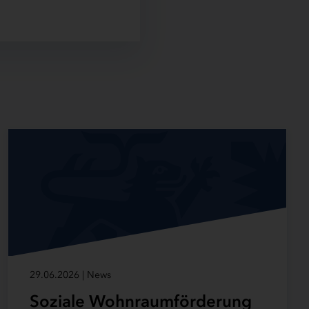
29.06.2026 | News
Soziale Wohnraumförderung