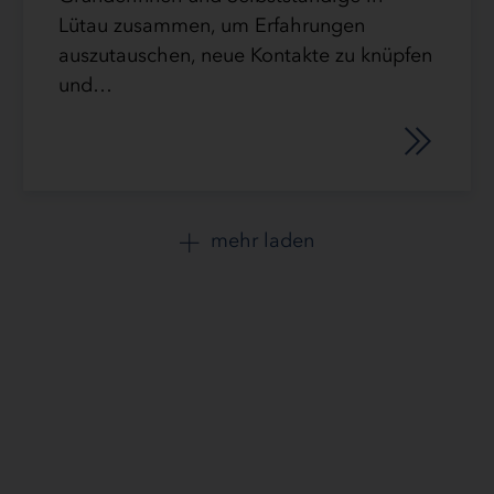
Lütau zusammen, um Erfahrungen
auszutauschen, neue Kontakte zu knüpfen
und…
mehr laden