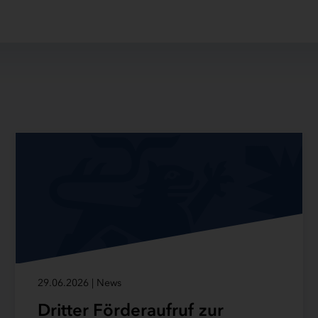
29.06.2026 | News
Dritter Förderaufruf zur