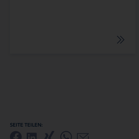
SEITE TEILEN: