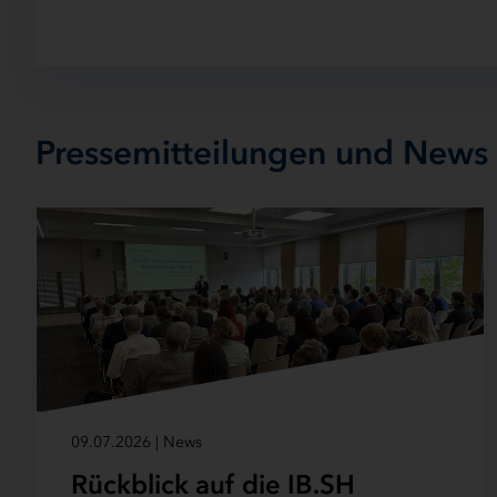
Pressemitteilungen und News
09.07.2026 | News
Rückblick auf die IB.SH