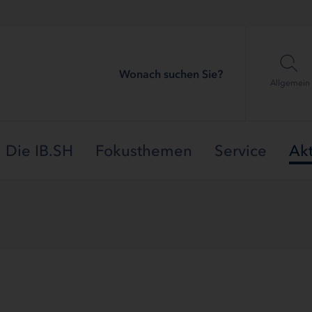
Wonach suchen Sie?
Allgemein
Die IB.SH
Fokusthemen
Service
Akt