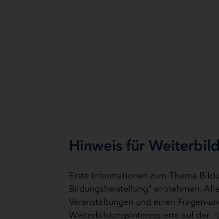
Hinweis für Weiterbild
Erste Informationen zum Thema Bildun
Bildungsfreistellung" entnehmen. All
Veranstaltungen und einen Fragen-u
Weiterbildungsinteressierte auf der