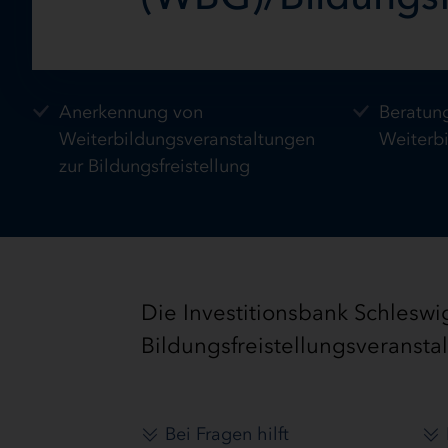
Anerkennung von
Beratung
Weiterbildungsveranstaltungen
Weiterb
zur Bildungsfreistellung
Die Investitionsbank Schleswi
Bildungsfreistellungsveransta
Bei Fragen hilft