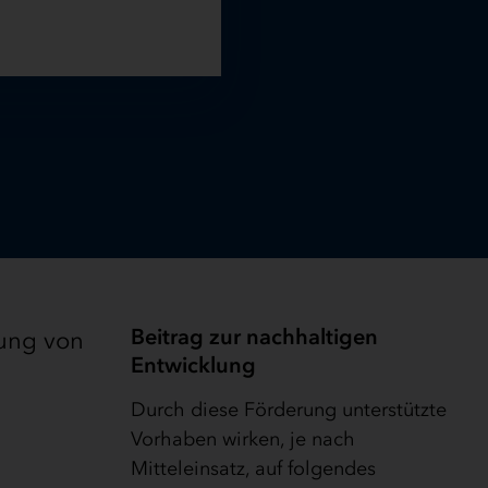
Beitrag zur nachhaltigen
nung von
Entwicklung
Durch diese Förderung unterstützte
Vorhaben wirken, je nach
Mitteleinsatz, auf folgendes