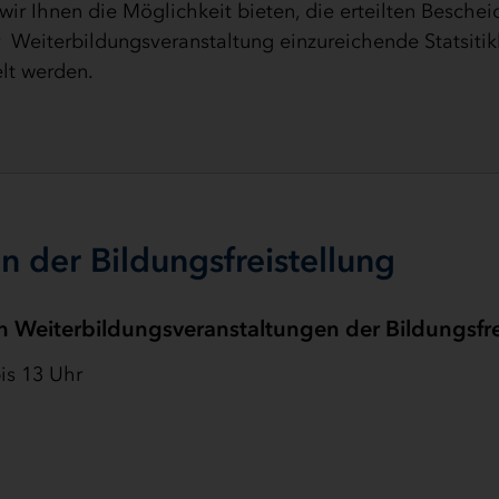
ir Ihnen die Möglichkeit bieten, die erteilten Beschei
r Weiterbildungsveranstaltung einzureichende Statsiti
lt werden.
 der Bildungsfreistellung
Weiterbildungsveranstaltungen der Bildungsfreis
is 13 Uhr