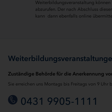
Weiterbildungsveranstaltung können w
abzurufen. Der nach Abschluss diese
kann dann ebenfalls online übermitte
Weiterbildungsveranstaltungen
Zuständige Behörde für die Anerkennung von 
Sie erreichen uns Montags bis Freitags von 9 Uhr b
0431 9905-1111