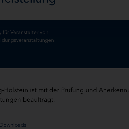
 für Veranstalter von
ildungsveranstaltungen
g-Holstein ist mit der Prüfung und Anerken
ltungen beauftragt.
Downloads