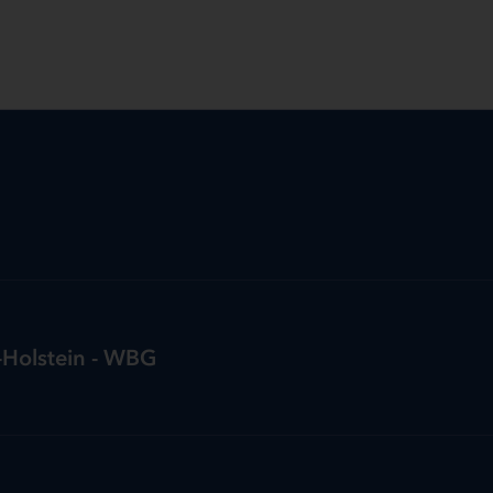
-Holstein - WBG