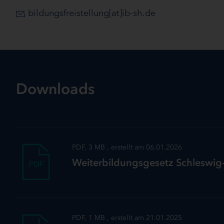
bildungsfreistellung[at]ib-sh.de
Downloads
PDF, 3 MB , erstellt am 06.01.2026
Weiterbildungsgesetz Schleswig
PDF
PDF, 1 MB , erstellt am 21.01.2025