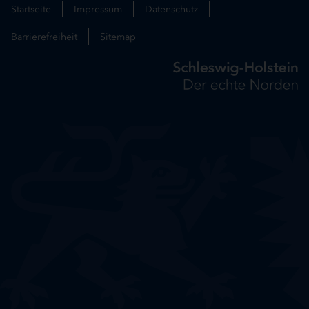
Startseite
Impressum
Datenschutz
Barrierefreiheit
Sitemap