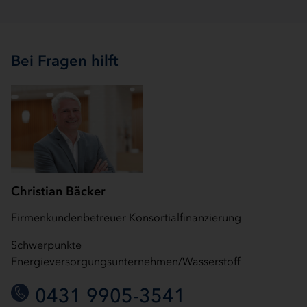
Bei Fragen hilft
Christian Bäcker
Firmenkundenbetreuer Konsortialfinanzierung
Schwerpunkte
Energieversorgungsunternehmen/Wasserstoff
0431 9905-3541