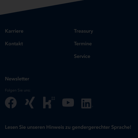
Karriere
Treasury
Kontakt
Termine
Service
Newsletter
Folgen Sie uns:
Lesen Sie unseren Hinweis zu gendergerechter Sprache!