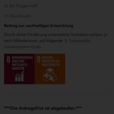
Bei Fragen hilft
Downloads
Beitrag zur nachhaltigen Entwicklung
Durch diese Förderung unterstützte Vorhaben wirken, je
nach Mitteleinsatz, auf folgende
Sustainable
Development Goals
.
***Die Antragsfrist ist abgelaufen.***