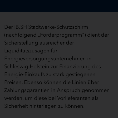
Der IB.SH Stadtwerke-Schutzschirm
(nachfolgend „Förderprogramm“) dient der
Sicherstellung ausreichender
Liquiditätszusagen für
Energieversorgungsunternehmen in
Schleswig-Holstein zur Finanzierung des
Energie-Einkaufs zu stark gestiegenen
Preisen. Ebenso können die Linien über
Zahlungsgarantien in Anspruch genommen
werden, um diese bei Vorlieferanten als
Sicherheit hinterlegen zu können.