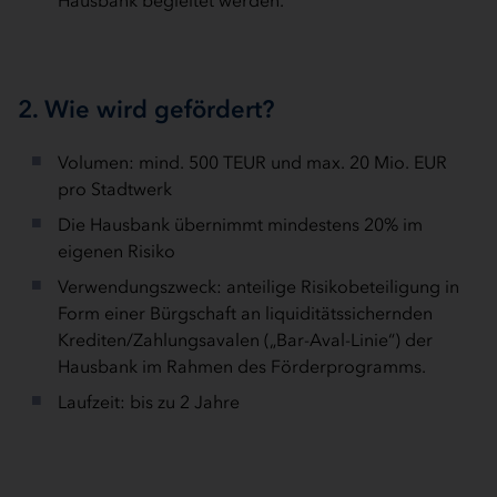
Hausbank begleitet werden.
2. Wie wird gefördert?
Volumen: mind. 500 TEUR und max. 20 Mio. EUR
pro Stadtwerk
Die Hausbank übernimmt mindestens 20% im
eigenen Risiko
Verwendungszweck: anteilige Risikobeteiligung in
Form einer Bürgschaft an liquiditätssichernden
Krediten/Zahlungsavalen („Bar-Aval-Linie“) der
Hausbank im Rahmen des Förderprogramms.
Laufzeit: bis zu 2 Jahre