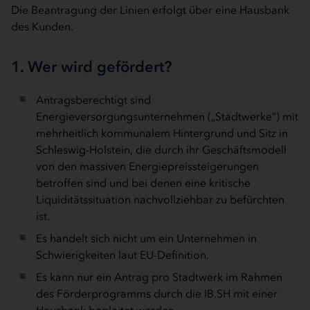
Die Beantragung der Linien erfolgt über eine Hausbank
des Kunden.
1. Wer wird gefördert?
Antragsberechtigt sind
Energieversorgungsunternehmen („Stadtwerke“) mit
mehrheitlich kommunalem Hintergrund und Sitz in
Schleswig-Holstein, die durch ihr Geschäftsmodell
von den massiven Energiepreissteigerungen
betroffen sind und bei denen eine kritische
Liquiditätssituation nachvollziehbar zu befürchten
ist.
Es handelt sich nicht um ein Unternehmen in
Schwierigkeiten laut EU-Definition.
Es kann nur ein Antrag pro Stadtwerk im Rahmen
des Förderprogramms durch die IB.SH mit einer