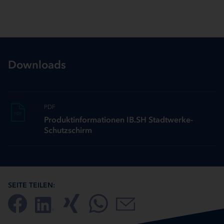
Downloads
PDF
PDF
Produktinformationen IB.SH Stadtwerke-
Schutzschirm
SEITE TEILEN: