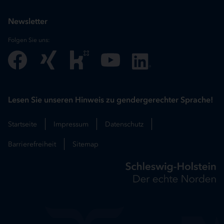
Newsletter
Folgen Sie uns:
Lesen Sie unseren Hinweis zu gendergerechter Sprache!
Startseite
Impressum
Datenschutz
Barrierefreiheit
Sitemap