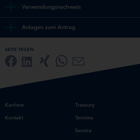
Verwendungsnachweis
Anlagen zum Antrag
SEITE TEILEN:
Karriere
Treasury
Kontakt
Termine
Service