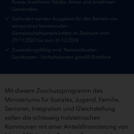
Kreise, kreisfreien Städte, Ämter und amtsfreien
Gemeinden
Gefördert werden Ausgaben für den Betrieb von
temporären kommunalen
Gemeinschaftsunterkünften im Zeitraum vom
29.11.2022 bis zum 31.12.2024
Zuwendungsfähig sind: Personalkosten -
Sachkosten - Vorhaltekosten gemäß Richtlinie
Mit diesem Zuschussprogramm des
Ministeriums für Soziales, Jugend, Familie,
Senioren, Integration und Gleichstellung
sollen die schleswig-holsteinischen
Kommunen mit einer Anteilsfinanzierung von