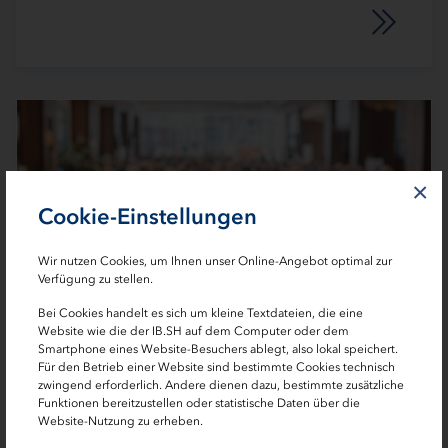
×
Cookie-Einstellungen
Wir nutzen Cookies, um Ihnen unser Online-Angebot optimal zur
Verfügung zu stellen.
Bei Cookies handelt es sich um kleine Textdateien, die eine
Termine
Website wie die der IB.SH auf dem Computer oder dem
Smartphone eines Website-Besuchers ablegt, also lokal speichert.
Für den Betrieb einer Website sind bestimmte Cookies technisch
zwingend erforderlich. Andere dienen dazu, bestimmte zusätzliche
Funktionen bereitzustellen oder statistische Daten über die
Website-Nutzung zu erheben.