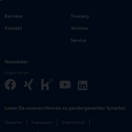
Karriere
Treasury
Kontakt
Termine
Service
Newsletter
Folgen Sie uns:
Lesen Sie unseren Hinweis zu gendergerechter Sprache!
Startseite
Impressum
Datenschutz