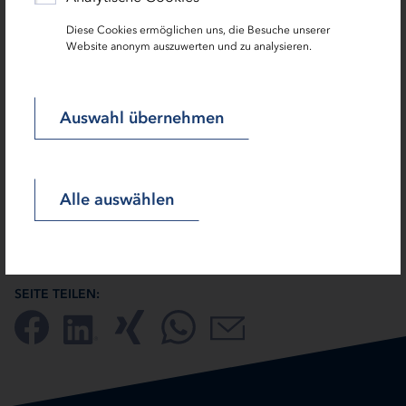
Diese Cookies ermöglichen uns, die Besuche unserer
Website anonym auszuwerten und zu analysieren.
Aktuelles aus dem Ministerium
Auswahl übernehmen
Zur Startseite der Sozialen Wohnraumförderung
Alle auswählen
SEITE TEILEN: