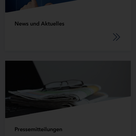
News und Aktuelles
Pressemitteilungen