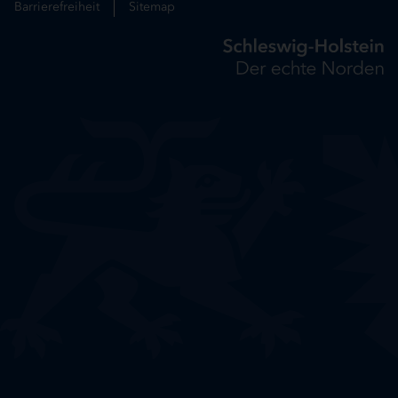
Barrierefreiheit
Sitemap