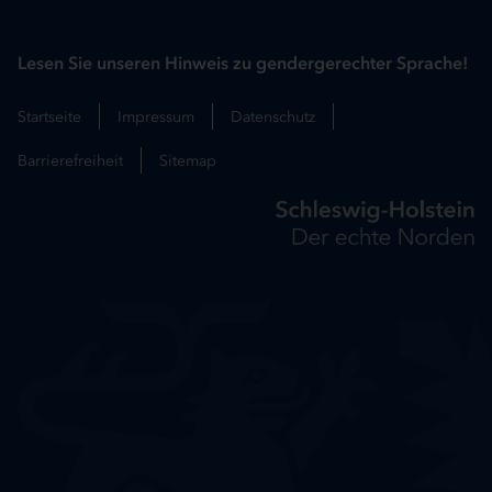
Lesen Sie unseren Hinweis zu gendergerechter Sprache!
Startseite
Impressum
Datenschutz
Barrierefreiheit
Sitemap