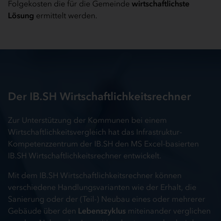
Folgekosten die für die Gemeinde
wirtschaftlichste
Lösung
ermittelt werden.
Der IB.SH Wirtschaftlichkeitsrechner
Zur Unterstützung der Kommunen bei einem
Wirtschaftlichkeitsvergleich hat das Infrastruktur-
Kompetenzzentrum der IB.SH den MS Excel-basierten
IB.SH Wirtschaftlichkeitsrechner entwickelt.
Mit dem IB.SH Wirtschaftlichkeitsrechner können
verschiedene Handlungsvarianten wie der Erhalt, die
Sanierung oder der (Teil-) Neubau eines oder mehrerer
Gebäude über den
Lebenszyklus
miteinander verglichen