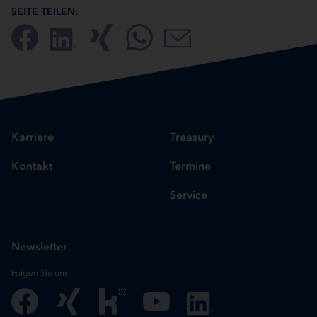
SEITE TEILEN:
Karriere
Treasury
Kontakt
Termine
Service
Newsletter
Folgen Sie uns: