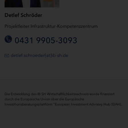
Detlef Schröder
Projektleiter Infrastruktur-Kompetenzzentrum
0431 9905-3093
detlef.schroeder[at]ib-sh.de
Die Entwicklung des IB.SH Wirtschaftlichkeitsrechners wurde finanziert
durch die Europäische Union über die Europäische
Investitionsberatungsplattform "European Investment Advisory Hub (EIAH).