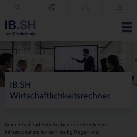
Menü überspringen
IB.SH
Wirtschaftlichkeitsrechner
Beim Erhalt und dem Ausbau der öffentlichen
Infrastruktur stellen sich häufig Fragen wie: