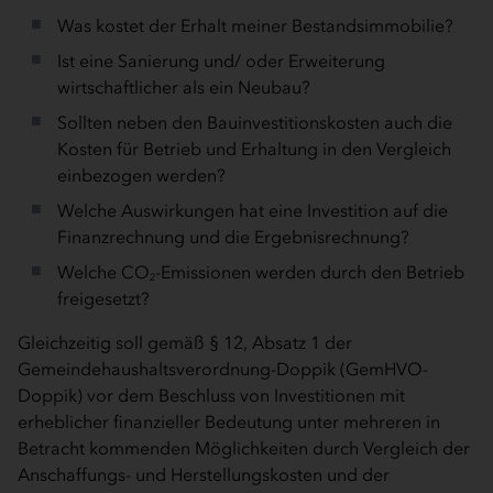
Was kostet der Erhalt meiner Bestandsimmobilie?
Ist eine Sanierung und/ oder Erweiterung
wirtschaftlicher als ein Neubau?
Sollten neben den Bauinvestitionskosten auch die
Kosten für Betrieb und Erhaltung in den Vergleich
einbezogen werden?
Welche Auswirkungen hat eine Investition auf die
Finanzrechnung und die Ergebnisrechnung?
Welche CO
-Emissionen werden durch den Betrieb
2
freigesetzt?
Gleichzeitig soll gemäß § 12, Absatz 1 der
Gemeindehaushaltsverordnung-Doppik (GemHVO-
Doppik) vor dem Beschluss von Investitionen mit
erheblicher finanzieller Bedeutung unter mehreren in
Betracht kommenden Möglichkeiten durch Vergleich der
Anschaffungs- und Herstellungskosten und der