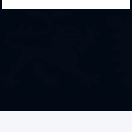
Welche Förderung
benötigen Sie