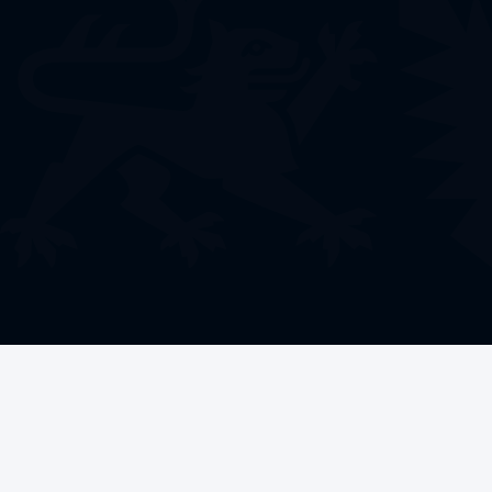
Welche Förderung
benötigen Sie