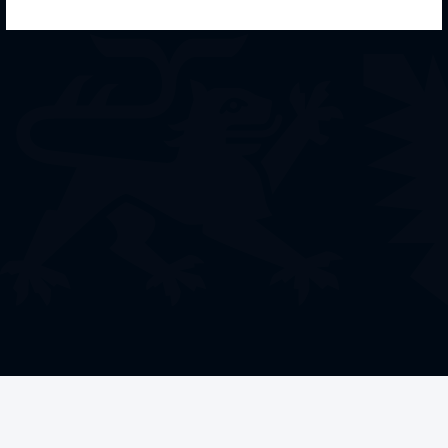
Welche Förderung
benötigen Sie